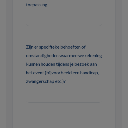
toepassing:
Zijn er specifieke behoeften of
omstandigheden waarmee we rekening
kunnen houden tijdens je bezoek aan
het event (bijvoorbeeld een handicap,
zwangerschap etc.)?