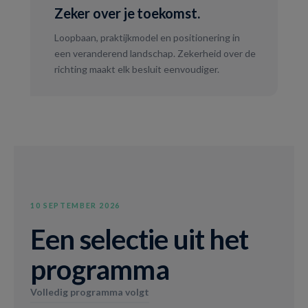
Zeker over je toekomst.
Loopbaan, praktijkmodel en positionering in
een veranderend landschap. Zekerheid over de
richting maakt elk besluit eenvoudiger.
10 SEPTEMBER 2026
Een selectie uit het
programma
Volledig programma volgt