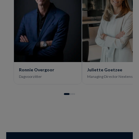
Ronnie Overgoor
Juliette Goetzee
Dagvoorzitter
Managing Director Nextens