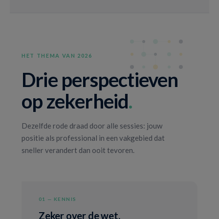
HET THEMA VAN 2026
Drie perspectieven
op zekerheid
.
Dezelfde rode draad door alle sessies: jouw
positie als professional in een vakgebied dat
sneller verandert dan ooit tevoren.
01 — KENNIS
Zeker over de wet.