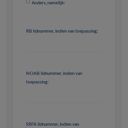
Anders, namelijk:
RB lidnummer, indien van toepassing:
NOAB lidnummer, indien van
toepassing:
SRFA lidnummer, indien van