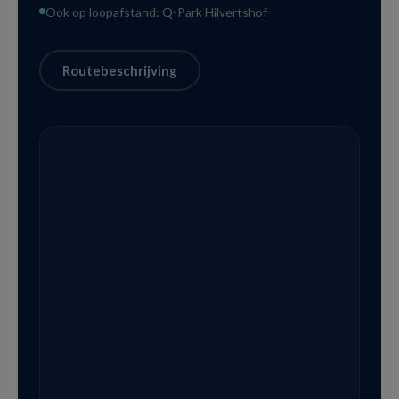
Ook op loopafstand: Q-Park Hilvertshof
Routebeschrijving