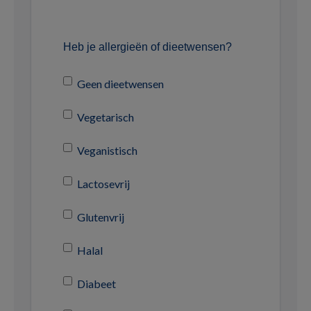
Heb je allergieën of dieetwensen?
Geen dieetwensen
Vegetarisch
Veganistisch
Lactosevrij
Glutenvrij
Halal
Diabeet