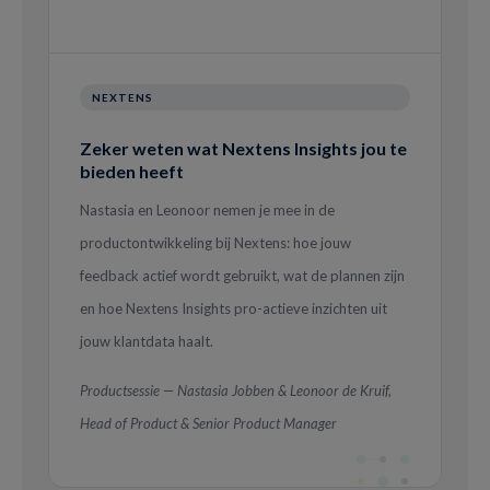
NEXTENS
Zeker weten wat Nextens Insights jou te
bieden heeft
Nastasia en Leonoor nemen je mee in de
productontwikkeling bij Nextens: hoe jouw
feedback actief wordt gebruikt, wat de plannen zijn
en hoe Nextens Insights pro-actieve inzichten uit
jouw klantdata haalt.
Productsessie — Nastasia Jobben & Leonoor de Kruif,
Head of Product & Senior Product Manager