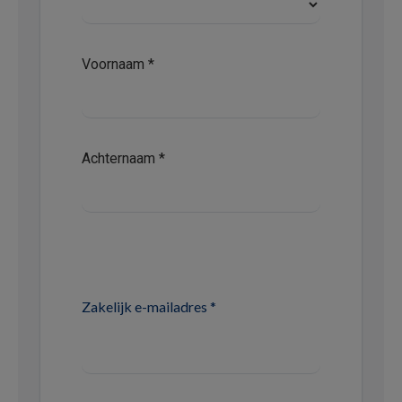
Voornaam
*
Achternaam
*
Zakelijk e-mailadres
*