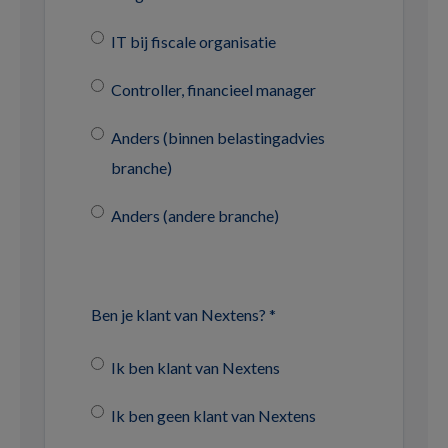
IT bij fiscale organisatie
Controller, financieel manager
Anders (binnen belastingadvies
branche)
Anders (andere branche)
Ben je klant van Nextens?
*
Ik ben klant van Nextens
Ik ben geen klant van Nextens