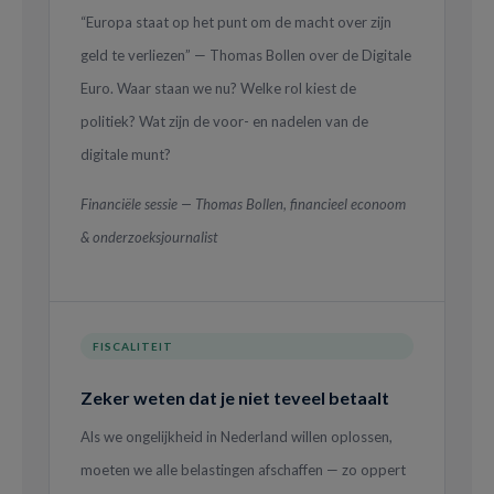
“Europa staat op het punt om de macht over zijn
geld te verliezen” — Thomas Bollen over de Digitale
Euro. Waar staan we nu? Welke rol kiest de
politiek? Wat zijn de voor- en nadelen van de
digitale munt?
Financiële sessie — Thomas Bollen, financieel econoom
& onderzoeksjournalist
FISCALITEIT
Zeker weten dat je niet teveel betaalt
Als we ongelijkheid in Nederland willen oplossen,
moeten we alle belastingen afschaffen — zo oppert