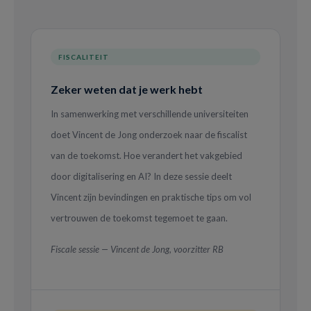
FISCALITEIT
Zeker weten dat je werk hebt
In samenwerking met verschillende universiteiten
doet Vincent de Jong onderzoek naar de fiscalist
van de toekomst. Hoe verandert het vakgebied
door digitalisering en AI? In deze sessie deelt
Vincent zijn bevindingen en praktische tips om vol
vertrouwen de toekomst tegemoet te gaan.
Fiscale sessie — Vincent de Jong, voorzitter RB