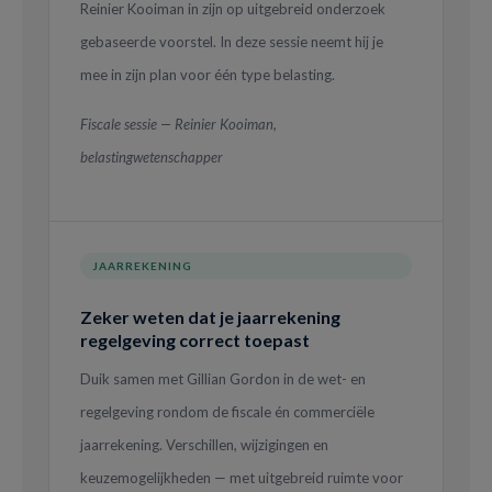
Reinier Kooiman in zijn op uitgebreid onderzoek
gebaseerde voorstel. In deze sessie neemt hij je
mee in zijn plan voor één type belasting.
Fiscale sessie — Reinier Kooiman,
belastingwetenschapper
JAARREKENING
Zeker weten dat je jaarrekening
regelgeving correct toepast
Duik samen met Gillian Gordon in de wet- en
regelgeving rondom de fiscale én commerciële
jaarrekening. Verschillen, wijzigingen en
keuzemogelijkheden — met uitgebreid ruimte voor