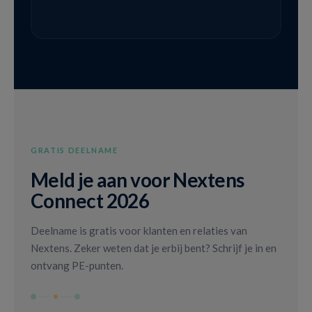
GRATIS DEELNAME
Meld je aan voor Nextens
Connect 2026
Deelname is gratis voor klanten en relaties van
Nextens. Zeker weten dat je erbij bent? Schrijf je in en
ontvang PE-punten.