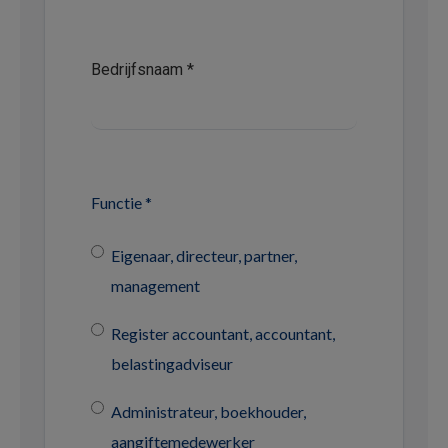
Bedrijfsnaam
*
Functie
*
Eigenaar, directeur, partner,
management
Register accountant, accountant,
belastingadviseur
Administrateur, boekhouder,
aangiftemedewerker