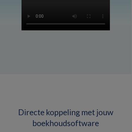
Directe koppeling met jouw
boekhoudsoftware