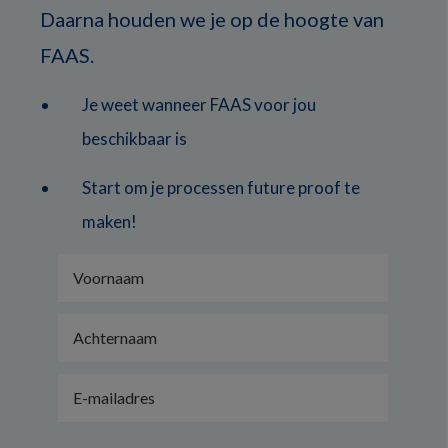
Daarna houden we je op de hoogte van
FAAS.
Je weet wanneer FAAS voor jou
beschikbaar is
Start om je processen future proof te
maken!