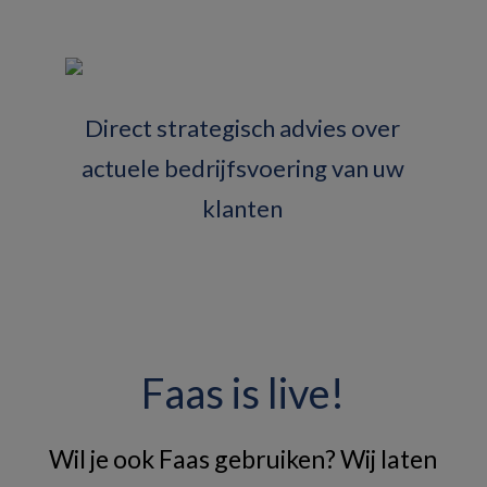
Direct strategisch advies over
actuele bedrijfsvoering van uw
klanten
Faas is live!
Wil je ook Faas gebruiken? Wij laten