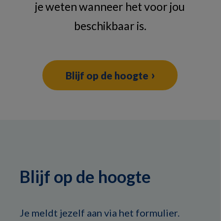
je weten wanneer het voor jou
beschikbaar is.
Blijf op de hoogte
Blijf op de hoogte
Je meldt jezelf aan via het formulier.