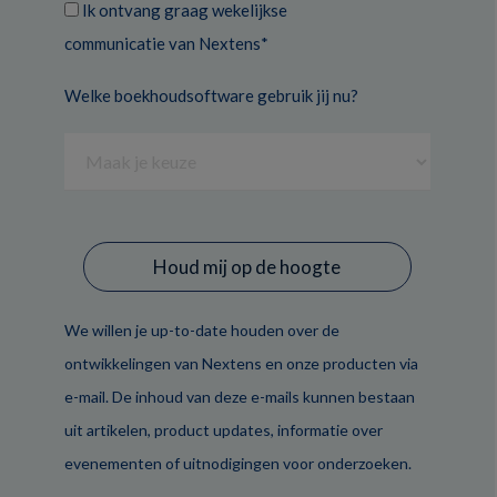
Ik ontvang graag wekelijkse
communicatie van Nextens*
Welke boekhoudsoftware gebruik jij nu?
We willen je up-to-date houden over de
ontwikkelingen van Nextens en onze producten via
e-mail. De inhoud van deze e-mails kunnen bestaan
uit artikelen, product updates, informatie over
evenementen of uitnodigingen voor onderzoeken.