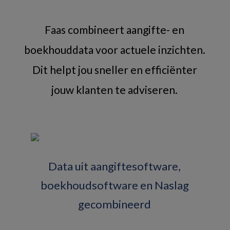
Faas combineert aangifte- en
boekhouddata voor actuele inzichten.
Dit helpt jou sneller en efficiënter
jouw klanten te adviseren.
Data uit aangiftesoftware,
boekhoudsoftware en Naslag
gecombineerd