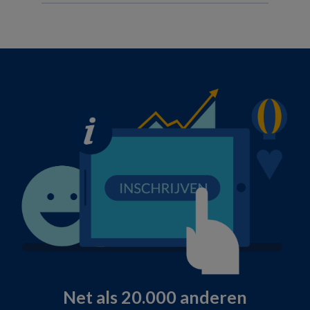
Net als 20.000 anderen