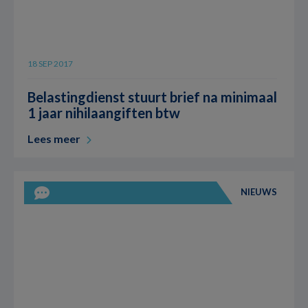
18 SEP 2017
Belastingdienst stuurt brief na minimaal
1 jaar nihilaangiften btw
Lees meer
NIEUWS