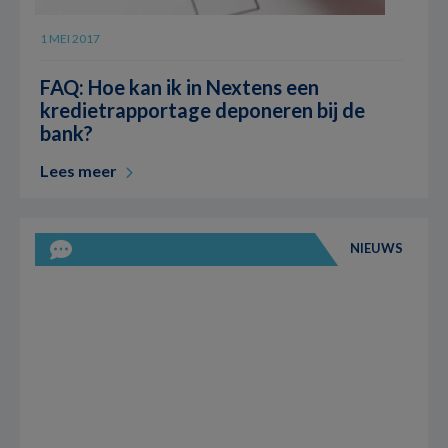
1 MEI 2017
FAQ: Hoe kan ik in Nextens een
kredietrapportage deponeren bij de
bank?
Lees meer
NIEUWS