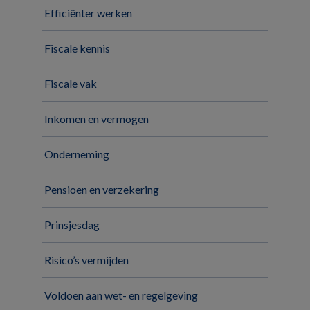
Efficiënter werken
Fiscale kennis
Fiscale vak
Inkomen en vermogen
Onderneming
Pensioen en verzekering
Prinsjesdag
Risico’s vermijden
Voldoen aan wet- en regelgeving