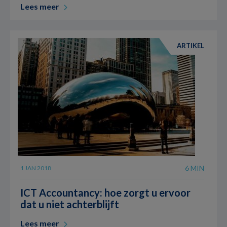
Lees meer
ARTIKEL
6 MIN
1 JAN 2018
ICT Accountancy: hoe zorgt u ervoor
dat u niet achterblijft
Lees meer