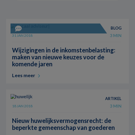
BLOG
3 MIN
31 JAN 2018
Wijzigingen in de inkomstenbelasting:
maken van nieuwe keuzes voor de
komende jaren
Lees meer
ARTIKEL
3 MIN
18 JAN 2018
Nieuw huwelijksvermogensrecht: de
beperkte gemeenschap van goederen