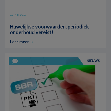
15 MEI 2017
Huwelijkse voorwaarden, periodiek
onderhoud vereist!
Lees meer
NIEUWS