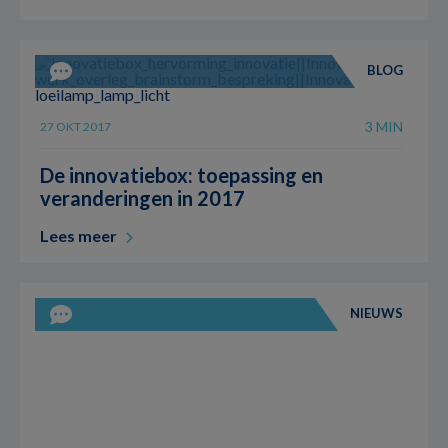
BLOG
3 MIN
27 OKT 2017
De innovatiebox: toepassing en
veranderingen in 2017
Lees meer
NIEUWS