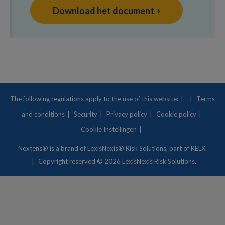
Download het document
The following regulations apply to the use of this website:
Terms
and conditions
Security
Privacy policy
Cookie policy
Cookie Instellingen
Nextens® is a brand of
LexisNexis® Risk Solutions
, part of RELX.
Copyright
reserved © 2026 LexisNexis Risk Solutions.