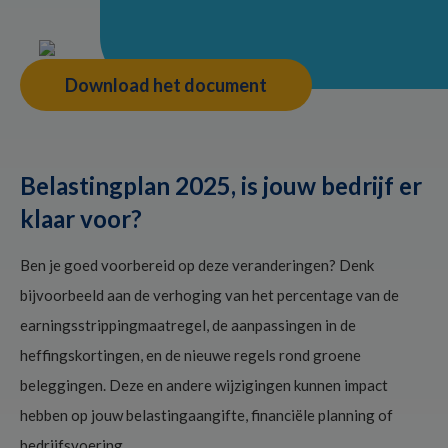
Download het document
Belastingplan 2025, is jouw bedrijf er
klaar voor?
Ben je goed voorbereid op deze veranderingen? Denk
bijvoorbeeld aan de verhoging van het percentage van de
earningsstrippingmaatregel, de aanpassingen in de
heffingskortingen, en de nieuwe regels rond groene
beleggingen. Deze en andere wijzigingen kunnen impact
hebben op jouw belastingaangifte, financiële planning of
bedrijfsvoering.