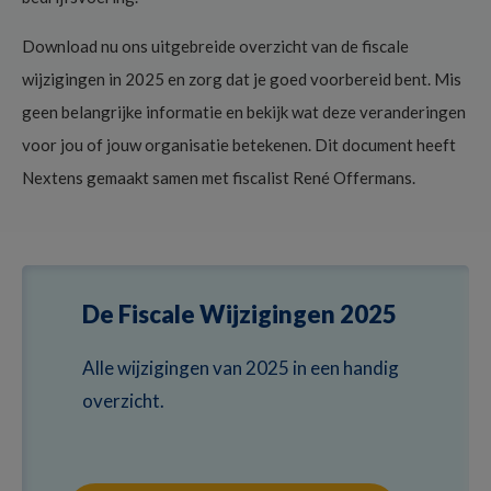
Download nu ons uitgebreide overzicht van de fiscale
wijzigingen in 2025 en zorg dat je goed voorbereid bent. Mis
geen belangrijke informatie en bekijk wat deze veranderingen
voor jou of jouw organisatie betekenen. Dit document heeft
Nextens gemaakt samen met fiscalist René Offermans.
De Fiscale Wijzigingen 2025
Alle wijzigingen van 2025 in een handig
overzicht.