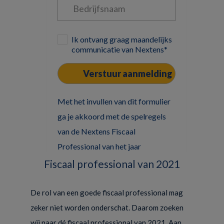
Ik ontvang graag maandelijks
communicatie van Nextens*
Met het invullen van dit formulier
ga je akkoord met de spelregels
van de Nextens Fiscaal
Professional van het jaar
Fiscaal professional van 2021
De rol van een goede fiscaal professional mag
zeker niet worden onderschat. Daarom zoeken
wij naar dé fiscaal professional van 2021. Aan