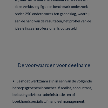
deze verkiezing ligt een benchmark onderzoek
onder 250 ondernemers ten grondslag, waarbij,
aan de hand van de resultaten, het profiel van de
ideale fiscaal professional is opgesteld.
De voorwaarden voor deelname
• Je moet werkzaam zijn in één van de volgende
beroepsgroepen/branches: fiscalist, accountant,
belastingadviseur, administratie- en of
boekhoudspecialist, financieel management.