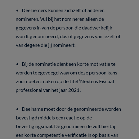
• Deelnemers kunnen zichzelf of anderen
nomineren. Vul bij het nomineren alleen de
gegevens in van de persoon die daadwerkelijk
wordt genomineerd; dus of gegevens van jezelf of
van degene die jij nomineert.
• Bij de nominatie dient een korte motivatie te
worden toegevoegd waarom deze persoon kans
zou moeten maken op de titel ‘Nextens Fiscaal
professional van het jaar 2021’.
• Deelname moet door de genomineerde worden
bevestigd middels een reactie op de
bevestigingsmail. De genomineerde vult hierbij
een korte competentie verificatie in op basis van