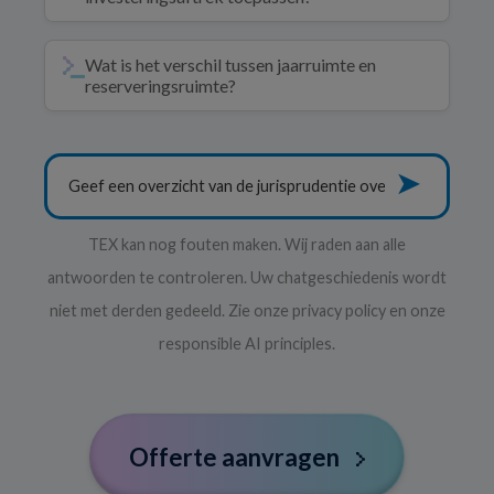
Wat is het verschil tussen jaarruimte en
reserveringsruimte?
➤
TEX kan nog fouten maken. Wij raden aan alle
antwoorden te controleren. Uw chatgeschiedenis wordt
niet met derden gedeeld. Zie onze privacy policy en onze
responsible AI principles.
Offerte aanvragen