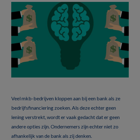
Veel mkb-bedrijven kloppen aan bij een bank als ze
bedrijfsfinanciering zoeken. Als deze echter geen
lening verstrekt, wordt er vaak gedacht dat er geen
andere opties zijn. Ondernemers zijn echter niet zo
afhankelijk van de bank als zij denken.