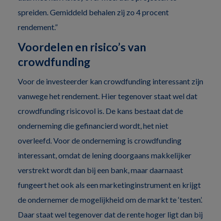
spreiden. Gemiddeld behalen zij zo 4 procent
rendement.”
Voordelen en risico’s van
crowdfunding
Voor de investeerder kan crowdfunding interessant zijn
vanwege het rendement. Hier tegenover staat wel dat
crowdfunding risicovol is. De kans bestaat dat de
onderneming die gefinancierd wordt, het niet
overleefd. Voor de onderneming is crowdfunding
interessant, omdat de lening doorgaans makkelijker
verstrekt wordt dan bij een bank, maar daarnaast
fungeert het ook als een marketinginstrument en krijgt
de ondernemer de mogelijkheid om de markt te ‘testen’.
Daar staat wel tegenover dat de rente hoger ligt dan bij