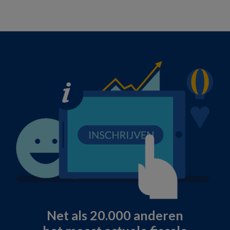
Net als 20.000 anderen