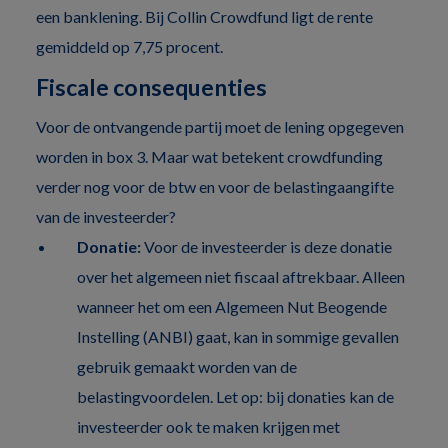
een banklening. Bij Collin Crowdfund ligt de rente
gemiddeld op 7,75 procent.
Fiscale consequenties
Voor de ontvangende partij moet de lening opgegeven
worden in box 3. Maar wat betekent crowdfunding
verder nog voor de btw en voor de belastingaangifte
van de investeerder?
Donatie:
Voor de investeerder is deze donatie
over het algemeen niet fiscaal aftrekbaar. Alleen
wanneer het om een Algemeen Nut Beogende
Instelling (ANBI) gaat, kan in sommige gevallen
gebruik gemaakt worden van de
belastingvoordelen. Let op: bij donaties kan de
investeerder ook te maken krijgen met