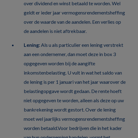
over dividend en winst betaald te worden. Wel
geldt er ieder jaar vermogensrendementsheffing
over de waarde van de aandelen. Een verlies op
de aandelen is niet aftrekbaar.
Lening:
Als u als particulier een lening verstrekt
aan een ondernemer, dan moet deze in box 3
opgegeven worden bij de aangifte
inkomstenbelasting. U vult in wat het saldo van
de lening is per 1 januari van het jaar waarover de
belastingopgave wordt gedaan. De rente hoeft
niet opgegeven te worden, alleen als deze op uw
bankrekening wordt gestort. Over de lening
moet wel jaarlijks vermogensrendementsheffing
worden betaald.Voor bedrijven die in het kader
van hun onderneming handelen, vormt het