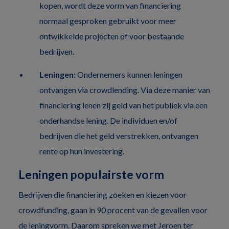
kopen, wordt deze vorm van financiering
normaal gesproken gebruikt voor meer
ontwikkelde projecten of voor bestaande
bedrijven.
Leningen:
Ondernemers kunnen leningen
ontvangen via crowdlending. Via deze manier van
financiering lenen zij geld van het publiek via een
onderhandse lening. De individuen en/of
bedrijven die het geld verstrekken, ontvangen
rente op hun investering.
Leningen populairste vorm
Bedrijven die financiering zoeken en kiezen voor
crowdfunding, gaan in 90 procent van de gevallen voor
de leningvorm. Daarom spreken we met Jeroen ter