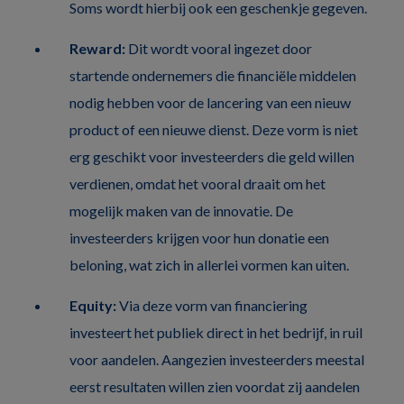
Soms wordt hierbij ook een geschenkje gegeven.
Reward:
Dit wordt vooral ingezet door
startende ondernemers die financiële middelen
nodig hebben voor de lancering van een nieuw
product of een nieuwe dienst. Deze vorm is niet
erg geschikt voor investeerders die geld willen
verdienen, omdat het vooral draait om het
mogelijk maken van de innovatie. De
investeerders krijgen voor hun donatie een
beloning, wat zich in allerlei vormen kan uiten.
Equity:
Via deze vorm van financiering
investeert het publiek direct in het bedrijf, in ruil
voor aandelen. Aangezien investeerders meestal
eerst resultaten willen zien voordat zij aandelen