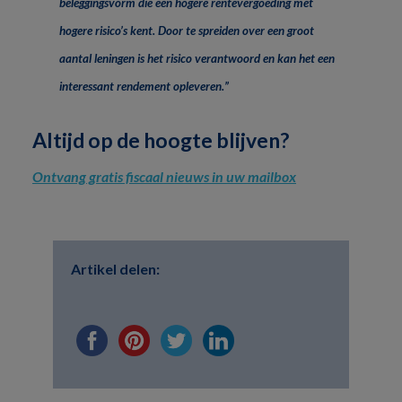
beleggingsvorm die een hogere rentevergoeding met
hogere risico’s kent. Door te spreiden over een groot
aantal leningen is het risico verantwoord en kan het een
interessant rendement opleveren.”
Altijd op de hoogte blijven?
Ontvang gratis fiscaal nieuws in uw mailbox
Artikel delen: