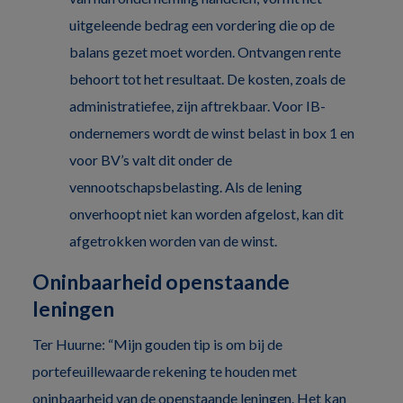
uitgeleende bedrag een vordering die op de
balans gezet moet worden. Ontvangen rente
behoort tot het resultaat. De kosten, zoals de
administratiefee, zijn aftrekbaar. Voor IB-
ondernemers wordt de winst belast in box 1 en
voor BV’s valt dit onder de
vennootschapsbelasting. Als de lening
onverhoopt niet kan worden afgelost, kan dit
afgetrokken worden van de winst.
Oninbaarheid openstaande
leningen
Ter Huurne: “Mijn gouden tip is om bij de
portefeuillewaarde rekening te houden met
oninbaarheid van de openstaande leningen. Het kan