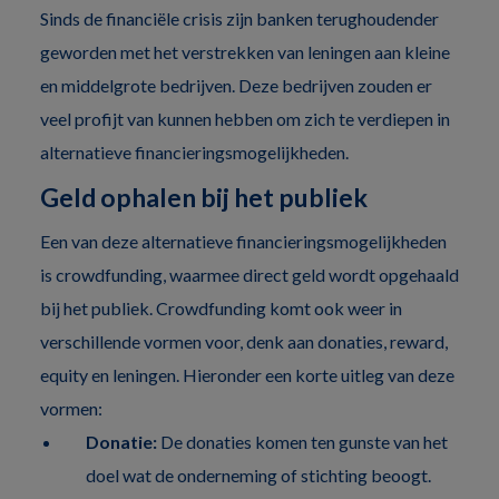
Sinds de financiële crisis zijn banken terughoudender
geworden met het verstrekken van leningen aan kleine
en middelgrote bedrijven. Deze bedrijven zouden er
veel profijt van kunnen hebben om zich te verdiepen in
alternatieve financieringsmogelijkheden.
Geld ophalen bij het publiek
Een van deze alternatieve financieringsmogelijkheden
is crowdfunding, waarmee direct geld wordt opgehaald
bij het publiek. Crowdfunding komt ook weer in
verschillende vormen voor, denk aan donaties, reward,
equity en leningen. Hieronder een korte uitleg van deze
vormen:
Donatie:
De donaties komen ten gunste van het
doel wat de onderneming of stichting beoogt.