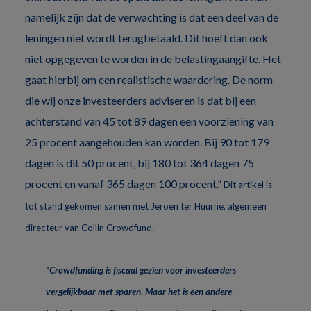
namelijk zijn dat de verwachting is dat een deel van de
leningen niet wordt terugbetaald. Dit hoeft dan ook
niet opgegeven te worden in de belastingaangifte. Het
gaat hierbij om een realistische waardering. De norm
die wij onze investeerders adviseren is dat bij een
achterstand van 45 tot 89 dagen een voorziening van
25 procent aangehouden kan worden. Bij 90 tot 179
dagen is dit 50 procent, bij 180 tot 364 dagen 75
procent en vanaf 365 dagen 100 procent.”
Dit artikel is
tot stand gekomen samen met Jeroen ter Huurne, algemeen
directeur van Collin Crowdfund.
“Crowdfunding is fiscaal gezien voor investeerders
vergelijkbaar met sparen. Maar het is een andere