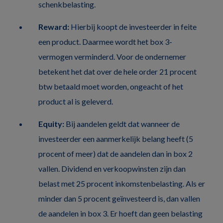
schenkbelasting.
Reward:
Hierbij koopt de investeerder in feite
een product. Daarmee wordt het box 3-
vermogen verminderd. Voor de ondernemer
betekent het dat over de hele order 21 procent
btw betaald moet worden, ongeacht of het
product al is geleverd.
Equity:
Bij aandelen geldt dat wanneer de
investeerder een aanmerkelijk belang heeft (5
procent of meer) dat de aandelen dan in box 2
vallen. Dividend en verkoopwinsten zijn dan
belast met 25 procent inkomstenbelasting. Als er
minder dan 5 procent geïnvesteerd is, dan vallen
de aandelen in box 3. Er hoeft dan geen belasting