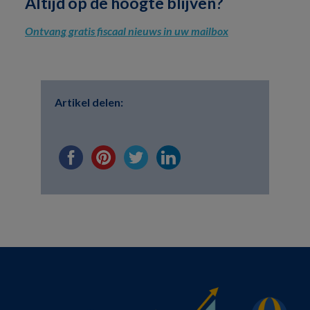
Altijd op de hoogte blijven?
Ontvang gratis fiscaal nieuws in uw mailbox
Artikel delen: