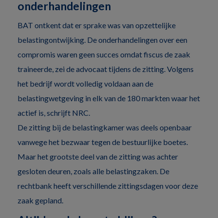
onderhandelingen
BAT ontkent dat er sprake was van opzettelijke
belastingontwijking. De onderhandelingen over een
compromis waren geen succes omdat fiscus de zaak
traineerde, zei de advocaat tijdens de zitting. Volgens
het bedrijf wordt volledig voldaan aan de
belastingwetgeving in elk van de 180 markten waar het
actief is, schrijft NRC.
De zitting bij de belastingkamer was deels openbaar
vanwege het bezwaar tegen de bestuurlijke boetes.
Maar het grootste deel van de zitting was achter
gesloten deuren, zoals alle belastingzaken. De
rechtbank heeft verschillende zittingsdagen voor deze
zaak gepland.