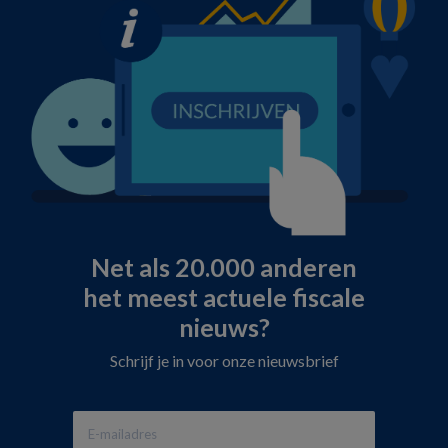
Net als 20.000 anderen
het meest actuele fiscale
nieuws?
Schrijf je in voor onze nieuwsbrief