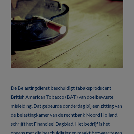
De Belastingdienst beschuldigt tabaksproducent
British American Tobacco (BAT) van doelbewuste
misleiding. Dat gebeurde donderdag bij een zitting van
de belastingkamer van de rechtbank Noord Holland,
schrijft het Financieel Dagblad. Het bedrijf is het
oneens met die beschuldiging en maakt bezwaar tegen