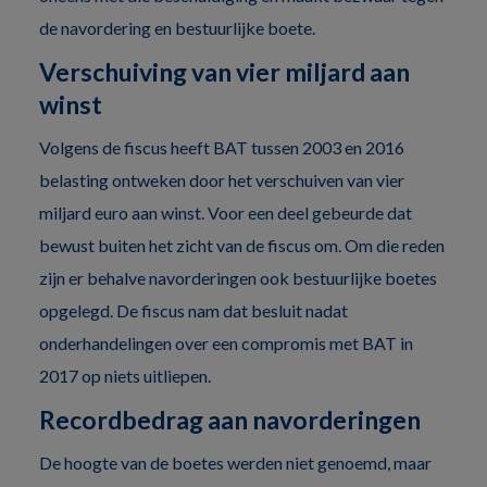
de navordering en bestuurlijke boete.
Verschuiving van vier miljard aan
winst
Volgens de fiscus heeft BAT tussen 2003 en 2016
belasting ontweken door het verschuiven van vier
miljard euro aan winst. Voor een deel gebeurde dat
bewust buiten het zicht van de fiscus om. Om die reden
zijn er behalve navorderingen ook bestuurlijke boetes
opgelegd. De fiscus nam dat besluit nadat
onderhandelingen over een compromis met BAT in
2017 op niets uitliepen.
Recordbedrag aan navorderingen
De hoogte van de boetes werden niet genoemd, maar