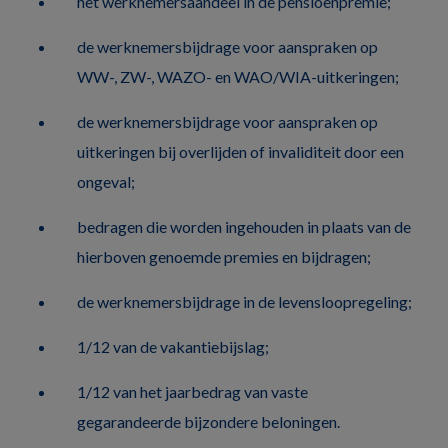
het werknemersaandeel in de pensioenpremie;
de werknemersbijdrage voor aanspraken op
WW-, ZW-, WAZO- en WAO/WIA-uitkeringen;
de werknemersbijdrage voor aanspraken op
uitkeringen bij overlijden of invaliditeit door een
ongeval;
bedragen die worden ingehouden in plaats van de
hierboven genoemde premies en bijdragen;
de werknemersbijdrage in de levensloopregeling;
1/12 van de vakantiebijslag;
1/12 van het jaarbedrag van vaste
gegarandeerde bijzondere beloningen.