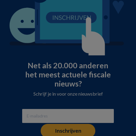
Net als 20.000 anderen
het meest actuele fiscale
nieuws?
Schrijf je in voor onze nieuwsbrief