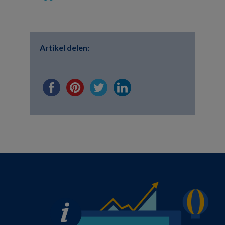
Artikel delen: