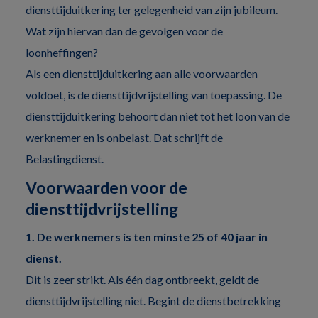
diensttijduitkering ter gelegenheid van zijn jubileum.
Wat zijn hiervan dan de gevolgen voor de
loonheffingen?
Als een diensttijduitkering aan alle voorwaarden
voldoet, is de diensttijdvrijstelling van toepassing. De
diensttijduitkering behoort dan niet tot het loon van de
werknemer en is onbelast. Dat schrijft de
Belastingdienst.
Voorwaarden voor de
diensttijdvrijstelling
1. De werknemers is ten minste 25 of 40 jaar in
dienst.
Dit is zeer strikt. Als één dag ontbreekt, geldt de
diensttijdvrijstelling niet. Begint de dienstbetrekking