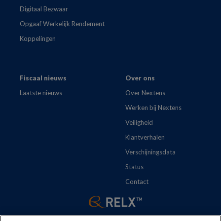
Digitaal Bezwaar
Opgaaf Werkelijk Rendement
Koppelingen
Fiscaal nieuws
Over ons
Laatste nieuws
Over Nextens
Werken bij Nextens
Veiligheid
Klantverhalen
Verschijningsdata
Status
Contact