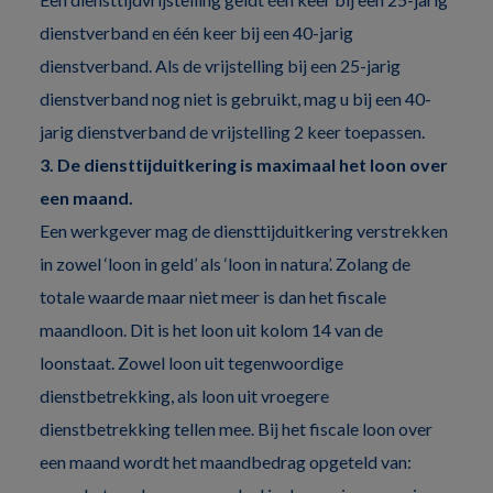
dienstverband en één keer bij een 40-jarig
dienstverband. Als de vrijstelling bij een 25-jarig
dienstverband nog niet is gebruikt, mag u bij een 40-
jarig dienstverband de vrijstelling 2 keer toepassen.
3. De diensttijduitkering is maximaal het loon over
een maand.
Een werkgever mag de diensttijduitkering verstrekken
in zowel ‘loon in geld’ als ‘loon in natura’. Zolang de
totale waarde maar niet meer is dan het fiscale
maandloon. Dit is het loon uit kolom 14 van de
loonstaat. Zowel loon uit tegenwoordige
dienstbetrekking, als loon uit vroegere
dienstbetrekking tellen mee. Bij het fiscale loon over
een maand wordt het maandbedrag opgeteld van: