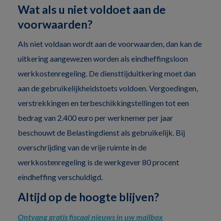
Wat als u niet voldoet aan de
voorwaarden?
Als niet voldaan wordt aan de voorwaarden, dan kan de
uitkering aangewezen worden als eindheffingsloon
werkkostenregeling. De diensttijduitkering moet dan
aan de gebruikelijkheidstoets voldoen. Vergoedingen,
verstrekkingen en terbeschikkingstellingen tot een
bedrag van 2.400 euro per werknemer per jaar
beschouwt de Belastingdienst als gebruikelijk. Bij
overschrijding van de vrije ruimte in de
werkkostenregeling is de werkgever 80 procent
eindheffing verschuldigd.
Altijd op de hoogte blijven?
Ontvang gratis fiscaal nieuws in uw mailbox