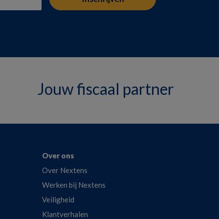
Jouw fiscaal partner
Over ons
Over Nextens
Werken bij Nextens
Veiligheid
Klantverhalen