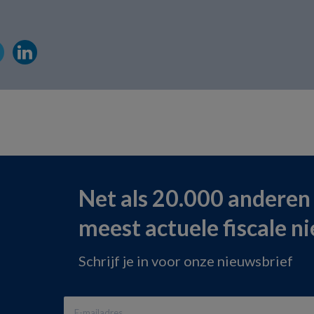
Net als 20.000 anderen
meest actuele fiscale n
Schrijf je in voor onze nieuwsbrief