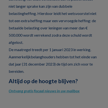
niet langer sprake kan zijn van dubbele
belastingheffing. Hierdoor leidt het wetsvoorstel niet
tot een extra heffing maar een vervroegde heffing: de
betaalde belasting over leningen van meer dan €
500.000 wordt verrekend zodra deze schuld wordt
afgelost.
De maatregel treedt per 1 januari 2023 in werking.
Aanmerkelijkbelanghouders hebben tot het einde van
dat jaar (31 december 2023) de tijd om zich voor te
bereiden.
Altijd op de hoogte blijven?
Ontvang gratis fiscaal nieuws in uw mailbox