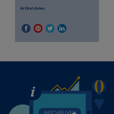
Artikel delen: