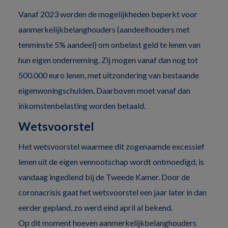
Vanaf 2023 worden de mogelijkheden beperkt voor
aanmerkelijkbelanghouders (aandeelhouders met
tenminste 5% aandeel) om onbelast geld te lenen van
hun eigen onderneming. Zij mogen vanaf dan nog tot
500.000 euro lenen, met uitzondering van bestaande
eigenwoningschulden. Daarboven moet vanaf dan
inkomstenbelasting worden betaald.
Wetsvoorstel
Het wetsvoorstel waarmee dit zogenaamde excessief
lenen uit de eigen vennootschap wordt ontmoedigd, is
vandaag ingediend bij de Tweede Kamer. Door de
coronacrisis gaat het wetsvoorstel een jaar later in dan
eerder gepland, zo werd eind april al bekend.
Op dit moment hoeven aanmerkelijkbelanghouders