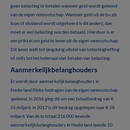
geen belasting te betalen wanneer geld wordt geleend
van de eigen vennootschap. Wanneer geld uit de bv als
loon of dividend wordt uitgekeerd is dit anders; dan
moet er wel belasting worden betaald. Hierdoor is er
een prikkel om geld te lenen uit de eigen vennootschap.
Dit lenen leidt tot langdurig uitstel van belastingheffing
of zelfs tot het helemaal niet betalen van belasting.
Aanmerkelijkbelanghouders
Er wordt door aanmerkelijkbelanghouders in
Nederland flinke bedragen van de eigen vennootschap
geleend. In 2016 ging dit om een totaalbedrag van €
55 miljard. In 2017 is dit bedrag opgelopen naar € 58
miljard. Van de in totaal 216.000 lenende
aanmerkelijkbelanghouders in Nederland leende 10