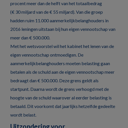
procent meer dan de helft van het totaalbedrag
(€ 30 miljard van de € 55 miljard). Van die groep
hadden ruim 11.000 aanmerkelijkbelanghouders in
2016 leningen uitstaan bij hun eigen vennootschap van
meer dan € 500.000.
Met het wetsvoorstel wil het kabinet het lenen van de
eigen vennootschap ontmoedigen. De
aanmerkelijkbelanghouders moeten belasting gaan
betalen als de schuld aan de eigen vennootschap meer
bedraagt dan € 500.000. Deze grens geldt als
startpunt. Daarna wordt de grens verhoogd met de
hoogte van de schuld waarover al eerder belasting is
betaald. Dit voorkomt dat jaarlijks hetzelfde gedeelte
wordt belast.
Uitzondering voor