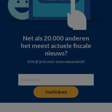
Net als 20.000 anderen
het meest actuele fiscale
nieuws?
Schrijf je in voor onze nieuwsbrief