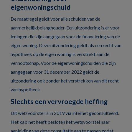
eigenwoningschuld
De maatregel geldt voor alle schulden van de
aanmerkelijkbelanghouder. Een uitzondering is er voor
leningen die zijn aangegaan voor de financiering van de
eigen woning. Deze uitzondering geldt als een recht van
hypotheek op de eigen woning is verstrekt aan de
vennootschap. Voor de eigenwoningschulden die zijn
aangegaan voor 31 december 2022 geldt de
uitzondering ook zonder het verstrekken van dit recht
van hypotheek.
Slechts een vervroegde heffing
Dit wetsvoorstel is in 2019 via internet geconsulteerd.
Het kabinet heeft besloten het wetsvoorstel naar
aanleiding van deze consultatie aan te passen zodat