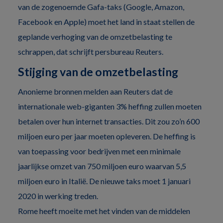
van de zogenoemde Gafa-taks (Google, Amazon,
Facebook en Apple) moet het land in staat stellen de
geplande verhoging van de omzetbelasting te
schrappen, dat schrijft persbureau Reuters.
Stijging van de omzetbelasting
Anonieme bronnen melden aan Reuters dat de
internationale web-giganten 3% heffing zullen moeten
betalen over hun internet transacties. Dit zou zo’n 600
miljoen euro per jaar moeten opleveren. De heffing is
van toepassing voor bedrijven met een minimale
jaarlijkse omzet van 750 miljoen euro waarvan 5,5
miljoen euro in Italië. De nieuwe taks moet 1 januari
2020 in werking treden.
Rome heeft moeite met het vinden van de middelen