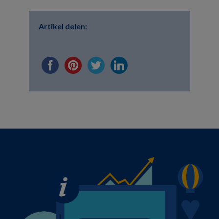
Artikel delen: