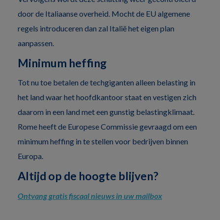
door de Italiaanse overheid. Mocht de EU algemene
regels introduceren dan zal Italië het eigen plan
aanpassen.
Minimum heffing
Tot nu toe betalen de techgiganten alleen belasting in
het land waar het hoofdkantoor staat en vestigen zich
daarom in een land met een gunstig belastingklimaat.
Rome heeft de Europese Commissie gevraagd om een
minimum heffing in te stellen voor bedrijven binnen
Europa.
Altijd op de hoogte blijven?
Ontvang gratis fiscaal nieuws in uw mailbox