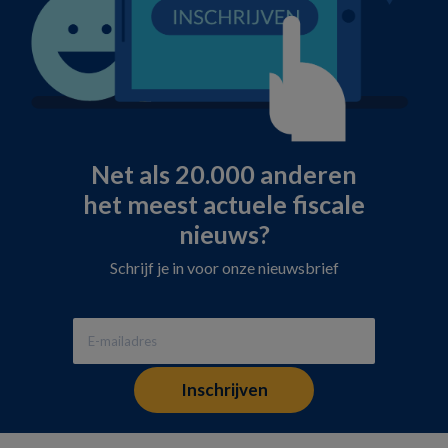
Net als 20.000 anderen
het meest actuele fiscale
nieuws?
Schrijf je in voor onze nieuwsbrief