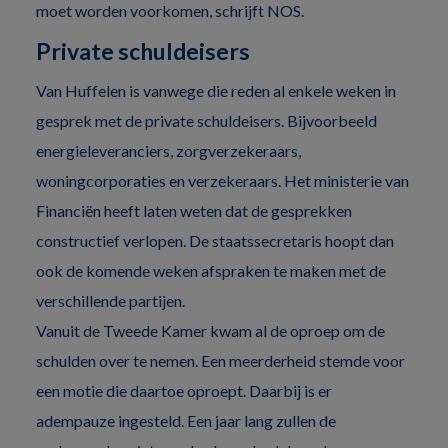
moet worden voorkomen, schrijft NOS.
Private schuldeisers
Van Huffelen is vanwege die reden al enkele weken in
gesprek met de private schuldeisers. Bijvoorbeeld
energieleveranciers, zorgverzekeraars,
woningcorporaties en verzekeraars. Het ministerie van
Financiën heeft laten weten dat de gesprekken
constructief verlopen. De staatssecretaris hoopt dan
ook de komende weken afspraken te maken met de
verschillende partijen.
Vanuit de Tweede Kamer kwam al de oproep om de
schulden over te nemen. Een meerderheid stemde voor
een motie die daartoe oproept. Daarbij is er
adempauze ingesteld. Een jaar lang zullen de