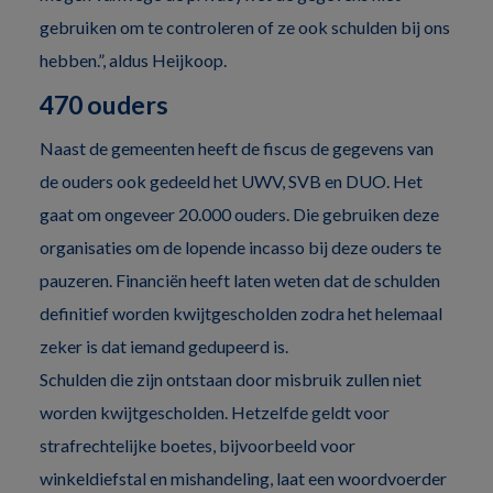
gebruiken om te controleren of ze ook schulden bij ons
hebben.”, aldus Heijkoop.
470 ouders
Naast de gemeenten heeft de fiscus de gegevens van
de ouders ook gedeeld het UWV, SVB en DUO. Het
gaat om ongeveer 20.000 ouders. Die gebruiken deze
organisaties om de lopende incasso bij deze ouders te
pauzeren. Financiën heeft laten weten dat de schulden
definitief worden kwijtgescholden zodra het helemaal
zeker is dat iemand gedupeerd is.
Schulden die zijn ontstaan door misbruik zullen niet
worden kwijtgescholden. Hetzelfde geldt voor
strafrechtelijke boetes, bijvoorbeeld voor
winkeldiefstal en mishandeling, laat een woordvoerder