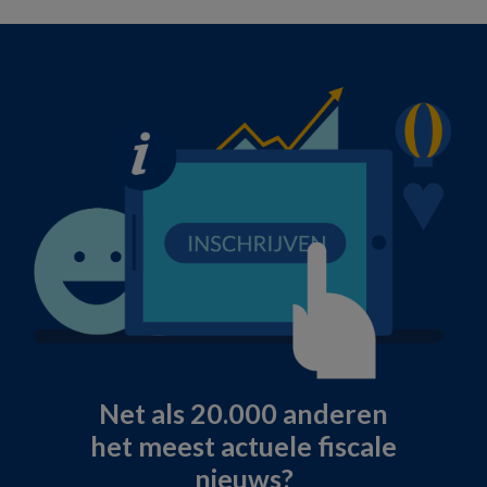
Net als 20.000 anderen
het meest actuele fiscale
nieuws?