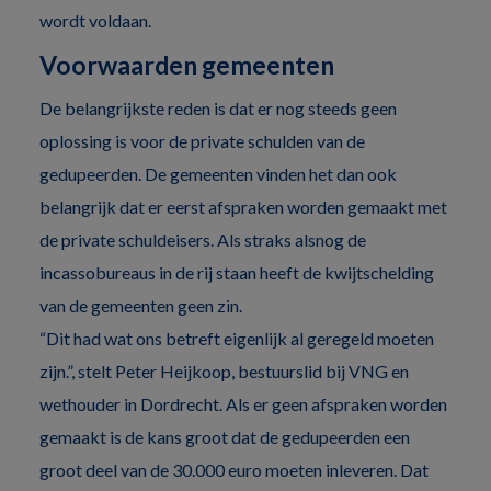
wordt voldaan.
Voorwaarden gemeenten
De belangrijkste reden is dat er nog steeds geen
oplossing is voor de private schulden van de
gedupeerden. De gemeenten vinden het dan ook
belangrijk dat er eerst afspraken worden gemaakt met
de private schuldeisers. Als straks alsnog de
incassobureaus in de rij staan heeft de kwijtschelding
van de gemeenten geen zin.
“Dit had wat ons betreft eigenlijk al geregeld moeten
zijn.”, stelt Peter Heijkoop, bestuurslid bij VNG en
wethouder in Dordrecht. Als er geen afspraken worden
gemaakt is de kans groot dat de gedupeerden een
groot deel van de 30.000 euro moeten inleveren. Dat