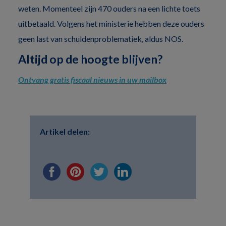
weten. Momenteel zijn 470 ouders na een lichte toets
uitbetaald. Volgens het ministerie hebben deze ouders
geen last van schuldenproblematiek, aldus NOS.
Altijd op de hoogte blijven?
Ontvang gratis fiscaal nieuws in uw mailbox
Artikel delen: