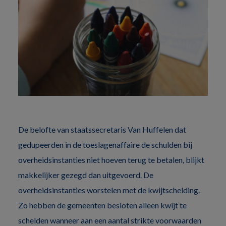
De belofte van staatssecretaris Van Huffelen dat
gedupeerden in de toeslagenaffaire de schulden bij
overheidsinstanties niet hoeven terug te betalen, blijkt
makkelijker gezegd dan uitgevoerd. De
overheidsinstanties worstelen met de kwijtschelding.
Zo hebben de gemeenten besloten alleen kwijt te
schelden wanneer aan een aantal strikte voorwaarden