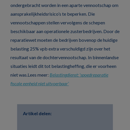
ondergebracht worden in een aparte vennootschap om
aansprakelijkheidsrisico’s te beperken. Die
vennootschappen stellen vervolgens de schepen
beschikbaar aan operationele zusterbedrijven. Door de
reparatiewet moeten de bedrijven bovenop de huidige
belasting 25% vpb extra verschuldigd zijn over het
resultaat van de dochtervennootschap. In binnenlandse
situaties leidt dit tot belastingheffing, die er voorheen
niet was.Lees meer:
Belastingdienst: ‘spoedreparatie
fiscale eenheid niet uitvoerbaar’
Artikel delen: