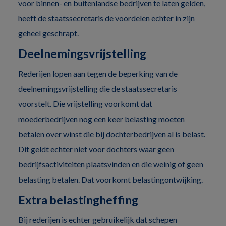
voor binnen- en buitenlandse bedrijven te laten gelden,
heeft de staatssecretaris de voordelen echter in zijn
geheel geschrapt.
Deelnemingsvrijstelling
Rederijen lopen aan tegen de beperking van de
deelnemingsvrijstelling die de staatssecretaris
voorstelt. Die vrijstelling voorkomt dat
moederbedrijven nog een keer belasting moeten
betalen over winst die bij dochterbedrijven al is belast.
Dit geldt echter niet voor dochters waar geen
bedrijfsactiviteiten plaatsvinden en die weinig of geen
belasting betalen. Dat voorkomt belastingontwijking.
Extra belastingheffing
Bij rederijen is echter gebruikelijk dat schepen