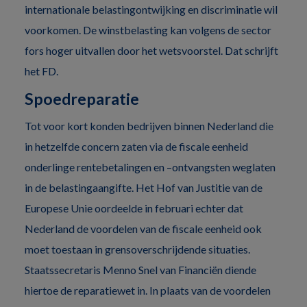
internationale belastingontwijking en discriminatie wil
voorkomen. De winstbelasting kan volgens de sector
fors hoger uitvallen door het wetsvoorstel. Dat schrijft
het FD.
Spoedreparatie
Tot voor kort konden bedrijven binnen Nederland die
in hetzelfde concern zaten via de fiscale eenheid
onderlinge rentebetalingen en –ontvangsten weglaten
in de belastingaangifte. Het Hof van Justitie van de
Europese Unie oordeelde in februari echter dat
Nederland de voordelen van de fiscale eenheid ook
moet toestaan in grensoverschrijdende situaties.
Staatssecretaris Menno Snel van Financiën diende
hiertoe de reparatiewet in. In plaats van de voordelen