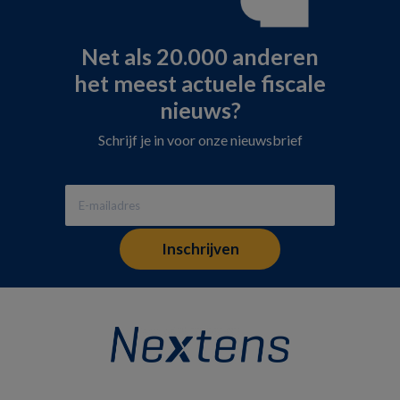
Net als 20.000 anderen
het meest actuele fiscale
nieuws?
Schrijf je in voor onze nieuwsbrief