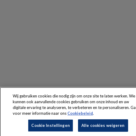
Wij gebruiken cookies die nodig zijn om onze site te laten werken. We
kunnen ook aanvullende cookies gebruiken om onze inhoud en uw
digitale ervaring te analyseren, te verbeteren en te personaliseren. Ga
voor meer informatie naar ons
Cookiebeleid
.
Cookie Instellingen
Alle cookies weigeren