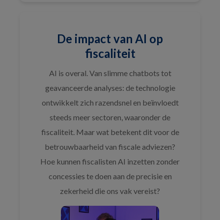
De impact van AI op
fiscaliteit
AI is overal. Van slimme chatbots tot
geavanceerde analyses: de technologie
ontwikkelt zich razendsnel en beïnvloedt
steeds meer sectoren, waaronder de
fiscaliteit. Maar wat betekent dit voor de
betrouwbaarheid van fiscale adviezen?
Hoe kunnen fiscalisten AI inzetten zonder
concessies te doen aan de precisie en
zekerheid die ons vak vereist?