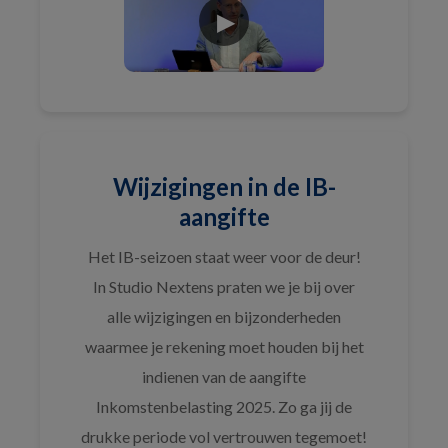
Wijzigingen in de IB-
aangifte
Het IB-seizoen staat weer voor de deur!
In Studio Nextens praten we je bij over
alle wijzigingen en bijzonderheden
waarmee je rekening moet houden bij het
indienen van de aangifte
Inkomstenbelasting 2025. Zo ga jij de
drukke periode vol vertrouwen tegemoet!