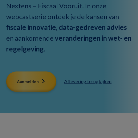
Nextens – Fiscaal Vooruit. In onze
webcastserie ontdek je de kansen van
fiscale innovatie, data-gedreven advies
en aankomende
veranderingen in wet- en
regelgeving
.
Aflevering terugkijken
Aanmelden