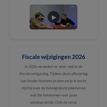
Fiscale wijzigingen 2026
In 2026 verandert er weer veel in de
fiscale wetgeving. Tijdens deze aflevering
van Studio Nextens praten we je in korte
tijd bij over de belangrijkste plannen en
wat die betekenen voor jouw
adviespraktijk. Ook de verse