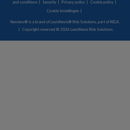
and conditions
Security
Privacy policy
Cookie policy
Cookie Instellingen
Nextens® is a brand of
LexisNexis® Risk Solutions
, part of RELX.
Copyright
reserved © 2026 LexisNexis Risk Solutions.