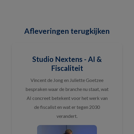
Afleveringen terugkijken
Studio Nextens - AI &
Fiscaliteit
Vincent de Jong en Juliette Goetzee
bespraken waar de branche nu staat, wat
AI concreet betekent voor het werk van
de fiscalist en wat er tegen 2030
verandert.