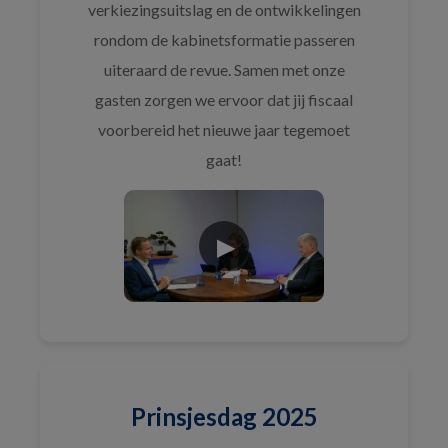
verkiezingsuitslag en de ontwikkelingen
rondom de kabinetsformatie passeren
uiteraard de revue. Samen met onze
gasten zorgen we ervoor dat jij fiscaal
voorbereid het nieuwe jaar tegemoet
gaat!
Prinsjesdag 2025