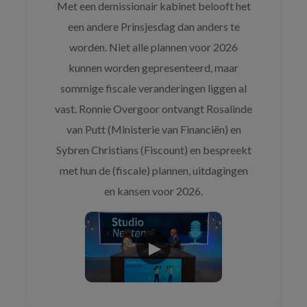
Met een demissionair kabinet belooft het
een andere Prinsjesdag dan anders te
worden. Niet alle plannen voor 2026
kunnen worden gepresenteerd, maar
sommige fiscale veranderingen liggen al
vast. Ronnie Overgoor ontvangt Rosalinde
van Putt (Ministerie van Financiën) en
Sybren Christians (Fiscount) en bespreekt
met hun de (fiscale) plannen, uitdagingen
en kansen voor 2026.