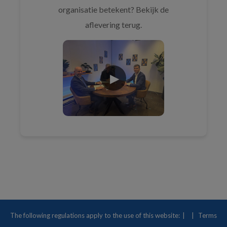
organisatie betekent? Bekijk de
aflevering terug.
The following regulations apply to the use of this website:
Terms