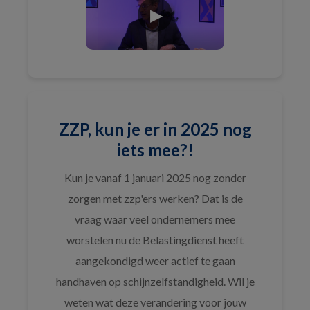
ZZP, kun je er in 2025 nog
iets mee?!
Kun je vanaf 1 januari 2025 nog zonder
zorgen met zzp'ers werken? Dat is de
vraag waar veel ondernemers mee
worstelen nu de Belastingdienst heeft
aangekondigd weer actief te gaan
handhaven op schijnzelfstandigheid. Wil je
weten wat deze verandering voor jouw