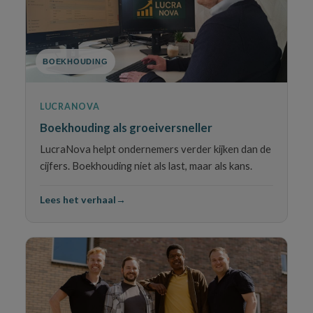
BOEKHOUDING
LUCRANOVA
Boekhouding als groeiversneller
LucraNova helpt ondernemers verder kijken dan de
cijfers. Boekhouding niet als last, maar als kans.
Lees het verhaal
→