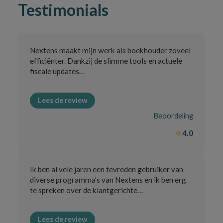
Testimonials
Nextens maakt mijn werk als boekhouder zoveel
efficiënter. Dankzij de slimme tools en actuele
fiscale updates…
Lees de review
Beoordeling
⭐
4.0
Ik ben al vele jaren een tevreden gebruiker van
diverse programma’s van Nextens en ik ben erg
te spreken over de klantgerichte…
Lees de review