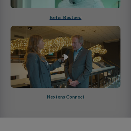
Beter Besteed
Nextens Connect