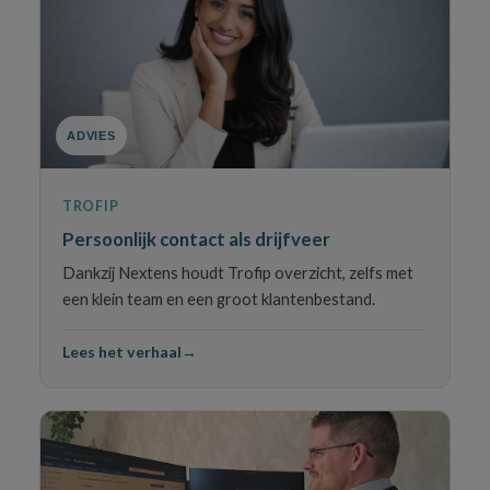
ADVIES
TROFIP
Persoonlijk contact als drijfveer
Dankzij Nextens houdt Trofip overzicht, zelfs met
een klein team en een groot klantenbestand.
Lees het verhaal
→