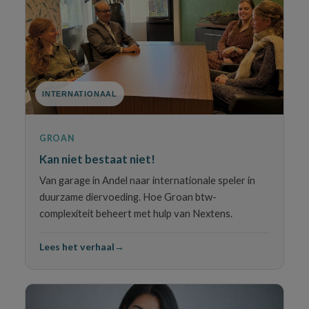
INTERNATIONAAL
GROAN
Kan niet bestaat niet!
Van garage in Andel naar internationale speler in
duurzame diervoeding. Hoe Groan btw-
complexiteit beheert met hulp van Nextens.
Lees het verhaal
→