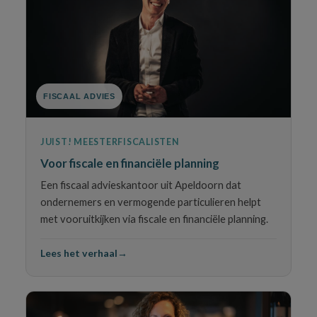
FISCAAL ADVIES
JUIST! MEESTERFISCALISTEN
Voor fiscale en financiële planning
Een fiscaal advieskantoor uit Apeldoorn dat
ondernemers en vermogende particulieren helpt
met vooruitkijken via fiscale en financiële planning.
Lees het verhaal
→