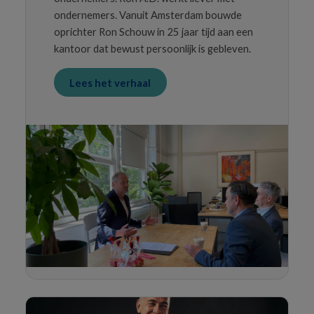
ondernemers. Vanuit Amsterdam bouwde
oprichter Ron Schouw in 25 jaar tijd aan een
kantoor dat bewust persoonlijk is gebleven.
Lees het verhaal