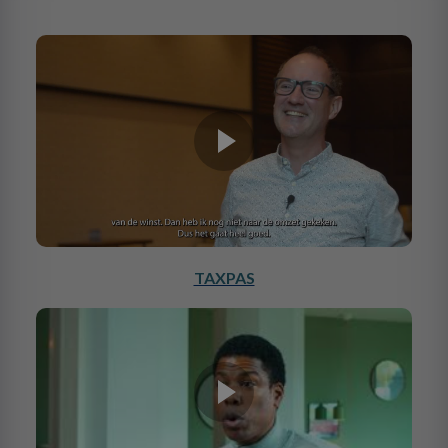
TAXPAS