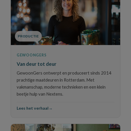
PRODUCTIE
GEWOONGERS
Van deur tot deur
GewoonGers ontwerpt en produceert sinds 2014
prachtige maatdeuren in Rotterdam. Met
vakmanschap, moderne technieken en een klein
beetje hulp van Nextens.
Lees het verhaal
→