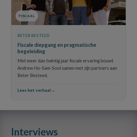
FISCAAL
BETER BESTEED
Fiscale diepgang en pragmatische
begeleiding
Met meer dan twintig jaar fiscale ervaring bouwt
Andrew Ho-Sam-Sooi samen met zijn partners aan
Beter Besteed.
Lees het verhaal
→
Interviews