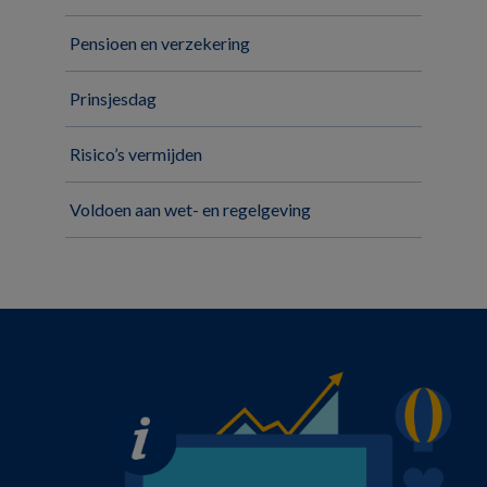
Pensioen en verzekering
Prinsjesdag
Risico’s vermijden
Voldoen aan wet- en regelgeving