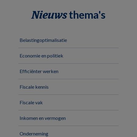
thema's
Nieuws
Belastingoptimalisatie
Economie en politiek
Efficiënter werken
Fiscale kennis
Fiscale vak
Inkomen en vermogen
Onderneming