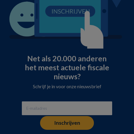
Net als 20.000 anderen
het meest actuele fiscale
nieuws?
Schrijf je in voor onze nieuwsbrief