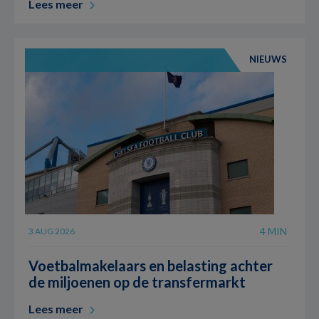
Lees meer
NIEUWS
4 MIN
3 AUG 2026
Voetbalmakelaars en belasting achter
de miljoenen op de transfermarkt
Lees meer