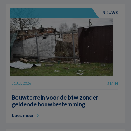
NIEUWS
3 MIN
31 JUL 2026
Bouwterrein voor de btw zonder
geldende bouwbestemming
Lees meer