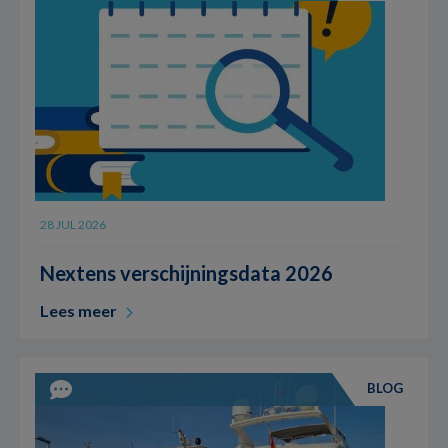
28 JUL 2026
Nextens verschijningsdata 2026
Lees meer
BLOG