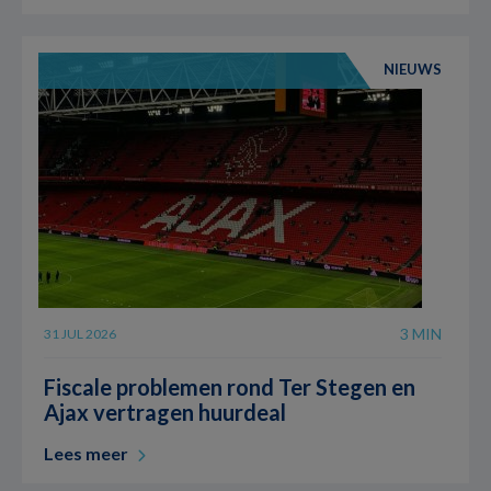
NIEUWS
3 MIN
31 JUL 2026
Fiscale problemen rond Ter Stegen en
Ajax vertragen huurdeal
Lees meer