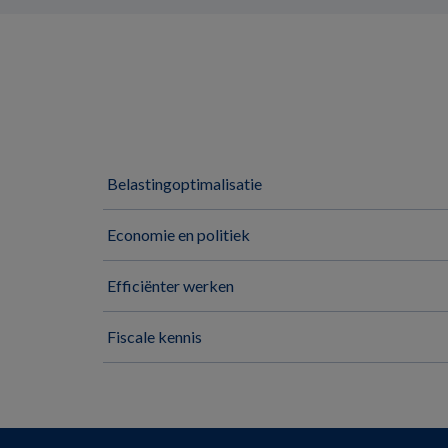
Belastingoptimalisatie
Economie en politiek
Efficiënter werken
Fiscale kennis