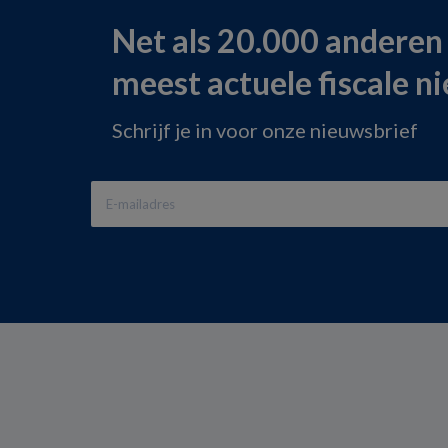
Net als 20.000 anderen
meest actuele fiscale n
Schrijf je in voor onze nieuwsbrief