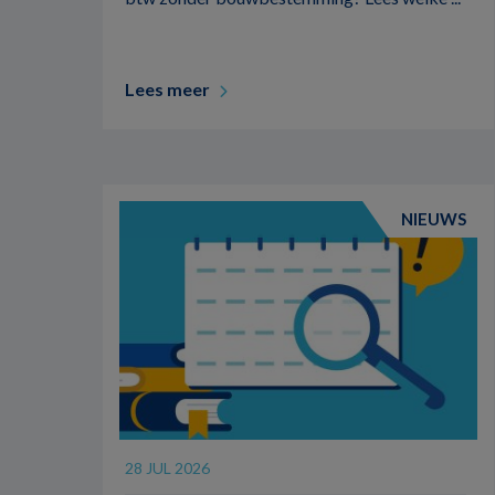
Lees meer
NIEUWS
28 JUL 2026