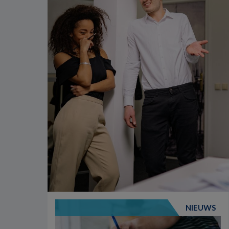
NIEUWS