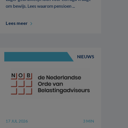
om bewijs. Lees waarom pensioen ...
Lees meer
NIEUWS
17 JUL 2026
3 MIN