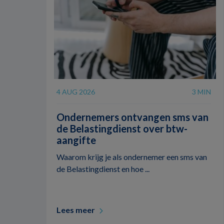
4 AUG 2026
3 MIN
Ondernemers ontvangen sms van
de Belastingdienst over btw-
aangifte
Waarom krijg je als ondernemer een sms van
de Belastingdienst en hoe ...
Lees meer