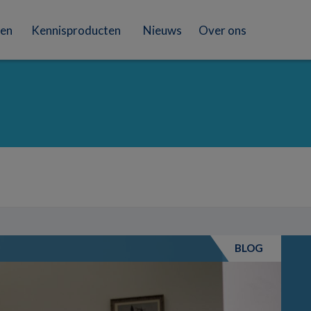
en
Kennisproducten
Nieuws
Over ons
BLOG