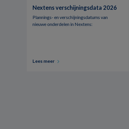
Nextens verschijningsdata 2026
Plannings- en verschijningsdatums van
nieuwe onderdelen in Nextens:
Lees meer