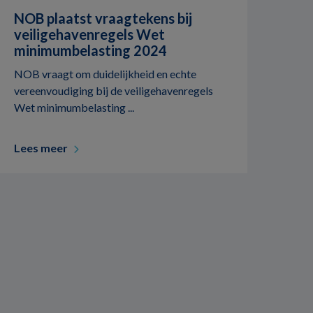
NOB plaatst vraagtekens bij
veiligehavenregels Wet
minimumbelasting 2024
NOB vraagt om duidelijkheid en echte
vereenvoudiging bij de veiligehavenregels
Wet minimumbelasting ...
Lees meer