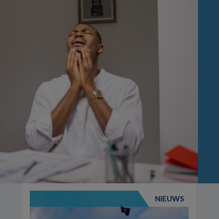
NIEUWS