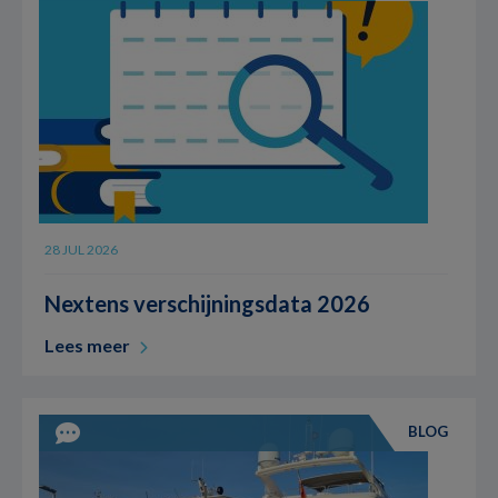
28 JUL 2026
Nextens verschijningsdata 2026
Lees meer
BLOG