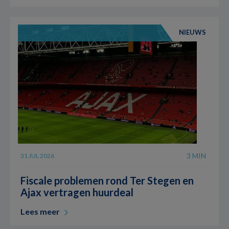
NIEUWS
3 MIN
31 JUL 2026
Fiscale problemen rond Ter Stegen en
Ajax vertragen huurdeal
Lees meer