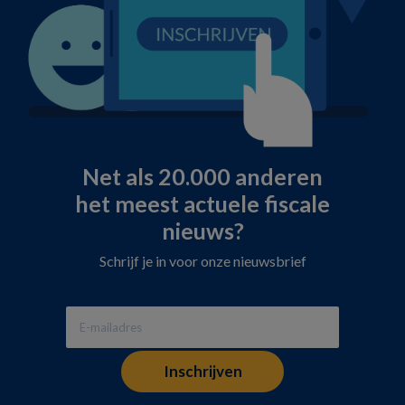
Net als 20.000 anderen
het meest actuele fiscale
nieuws?
Schrijf je in voor onze nieuwsbrief