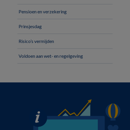
Pensioen en verzekering
Prinsjesdag
Risico’s vermijden
Voldoen aan wet- en regelgeving