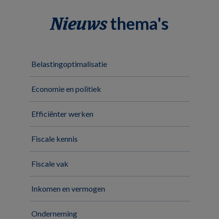
thema's
Nieuws
Belastingoptimalisatie
Economie en politiek
Efficiënter werken
Fiscale kennis
Fiscale vak
Inkomen en vermogen
Onderneming