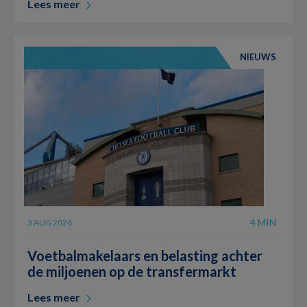
Lees meer
NIEUWS
4 MIN
3 AUG 2026
Voetbalmakelaars en belasting achter
de miljoenen op de transfermarkt
Lees meer