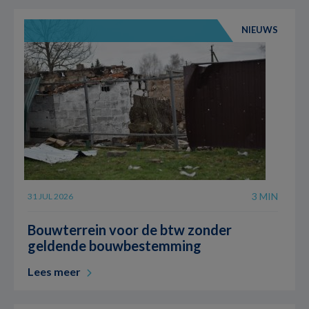
NIEUWS
3 MIN
31 JUL 2026
Bouwterrein voor de btw zonder
geldende bouwbestemming
Lees meer