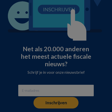
Net als 20.000 anderen
het meest actuele fiscale
nieuws?
Schrijf je in voor onze nieuwsbrief