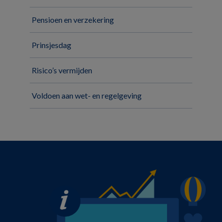
Pensioen en verzekering
Prinsjesdag
Risico’s vermijden
Voldoen aan wet- en regelgeving