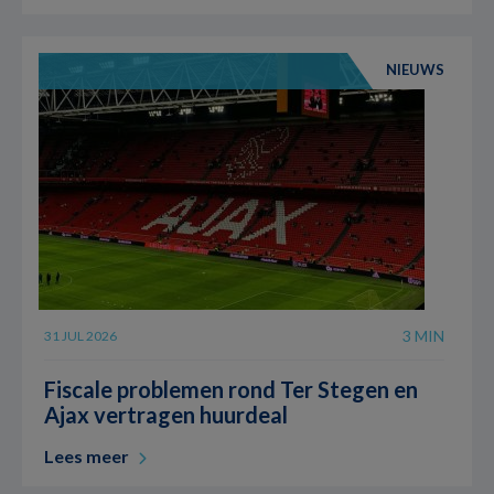
NIEUWS
3 MIN
31 JUL 2026
Fiscale problemen rond Ter Stegen en
Ajax vertragen huurdeal
Lees meer