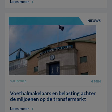
Lees meer
NIEUWS
4 MIN
3 AUG 2026
Voetbalmakelaars en belasting achter
de miljoenen op de transfermarkt
Lees meer