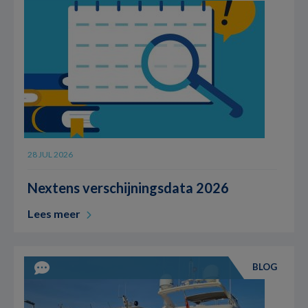
28 JUL 2026
Nextens verschijningsdata 2026
Lees meer
BLOG