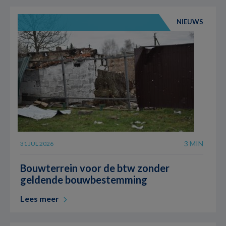
NIEUWS
3 MIN
31 JUL 2026
Bouwterrein voor de btw zonder
geldende bouwbestemming
Lees meer