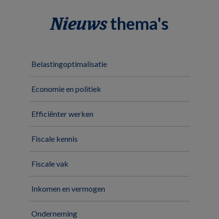
thema's
Nieuws
Belastingoptimalisatie
Economie en politiek
Efficiënter werken
Fiscale kennis
Fiscale vak
Inkomen en vermogen
Onderneming