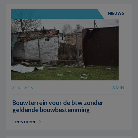
NIEUWS
3 MIN
31 JUL 2026
Bouwterrein voor de btw zonder
geldende bouwbestemming
Lees meer