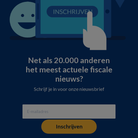
Net als 20.000 anderen
het meest actuele fiscale
nieuws?
Schrijf je in voor onze nieuwsbrief