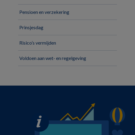
Pensioen en verzekering
Prinsjesdag
Risico’s vermijden
Voldoen aan wet- en regelgeving