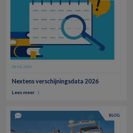
28 JUL 2026
Nextens verschijningsdata 2026
Lees meer
BLOG