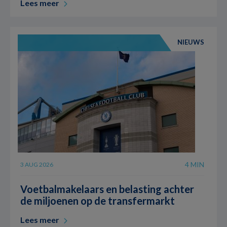
Lees meer
NIEUWS
4 MIN
3 AUG 2026
Voetbalmakelaars en belasting achter
de miljoenen op de transfermarkt
Lees meer