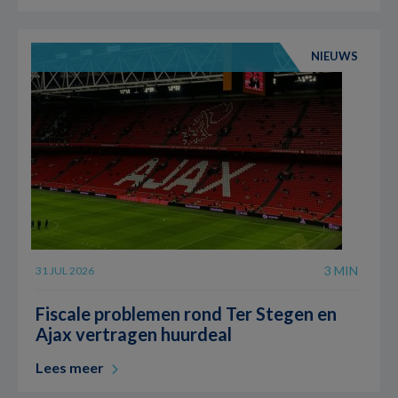
NIEUWS
3 MIN
31 JUL 2026
Fiscale problemen rond Ter Stegen en
Ajax vertragen huurdeal
Lees meer