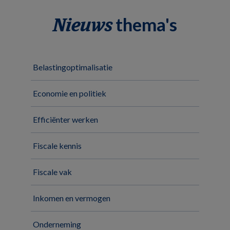
thema's
Nieuws
Belastingoptimalisatie
Economie en politiek
Efficiënter werken
Fiscale kennis
Fiscale vak
Inkomen en vermogen
Onderneming