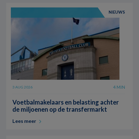
NIEUWS
4 MIN
3 AUG 2026
Voetbalmakelaars en belasting achter
de miljoenen op de transfermarkt
Lees meer