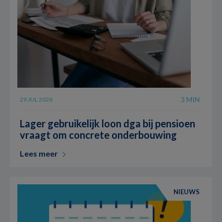
3 MIN
29 JUL 2026
Lager gebruikelijk loon dga bij pensioen
vraagt om concrete onderbouwing
Lees meer
NIEUWS