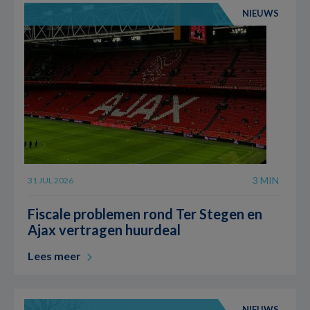
NIEUWS
3 MIN
31 JUL 2026
Fiscale problemen rond Ter Stegen en
Ajax vertragen huurdeal
Lees meer
NIEUWS