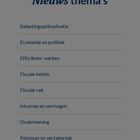
Nieuws
Belastingoptimalisatie
Economie en politiek
Efficiënter werken
Fiscale kennis
Fiscale vak
Inkomen en vermogen
Onderneming
Pensioen en verzekering