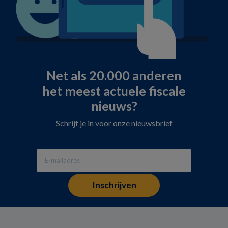
Net als 20.000 anderen
het meest actuele fiscale
nieuws?
Schrijf je in voor onze nieuwsbrief