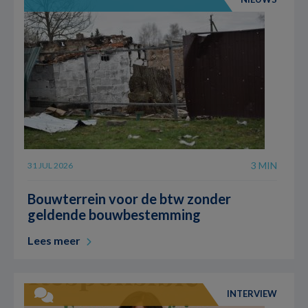
3 MIN
31 JUL 2026
Bouwterrein voor de btw zonder
geldende bouwbestemming
Lees meer
INTERVIEW