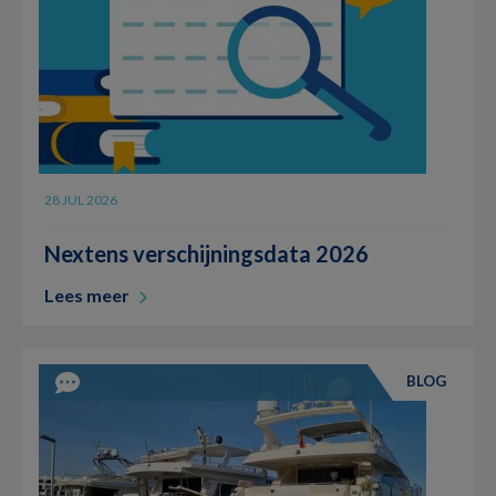
28 JUL 2026
Nextens verschijningsdata 2026
Lees meer
BLOG