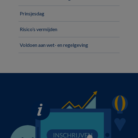
Prinsjesdag
Risico’s vermijden
Voldoen aan wet- en regelgeving