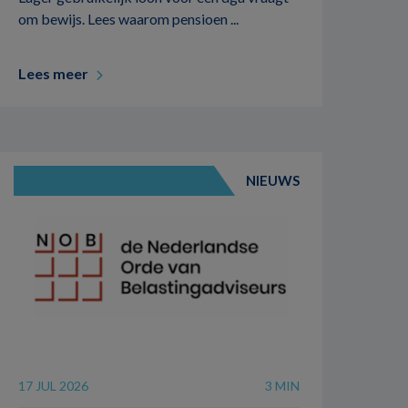
om bewijs. Lees waarom pensioen ...
Lees meer
NIEUWS
17 JUL 2026
3 MIN