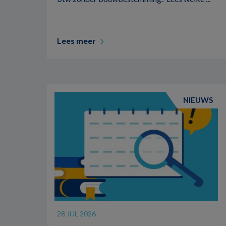
Lees meer
NIEUWS
28 JUL 2026