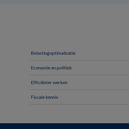
Belastingoptimalisatie
Economie en politiek
Efficiënter werken
Fiscale kennis