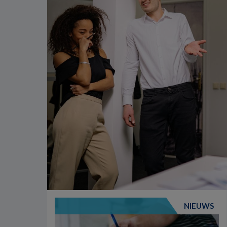
NIEUWS