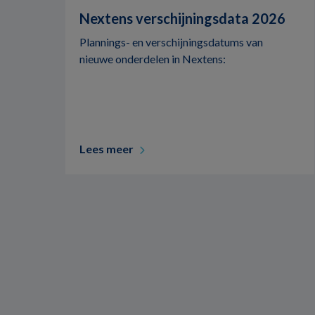
Nextens verschijningsdata 2026
Plannings- en verschijningsdatums van
nieuwe onderdelen in Nextens:
Lees meer