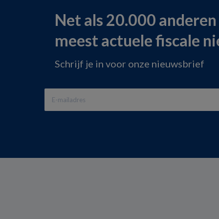
Net als 20.000 anderen
meest actuele fiscale n
Schrijf je in voor onze nieuwsbrief