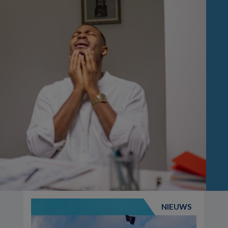
NIEUWS