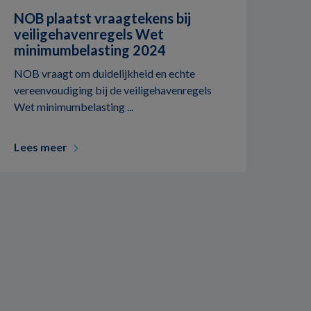
NOB plaatst vraagtekens bij
veiligehavenregels Wet
minimumbelasting 2024
NOB vraagt om duidelijkheid en echte
vereenvoudiging bij de veiligehavenregels
Wet minimumbelasting ...
Lees meer