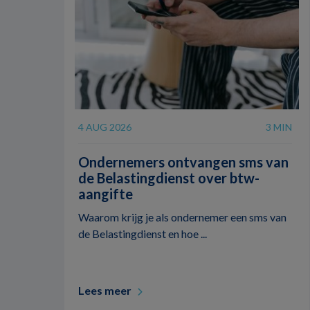
4 AUG 2026
3 MIN
Ondernemers ontvangen sms van
de Belastingdienst over btw-
aangifte
Waarom krijg je als ondernemer een sms van
de Belastingdienst en hoe ...
Lees meer