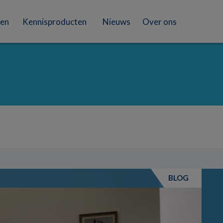
en
Kennisproducten
Nieuws
Over ons
BLOG