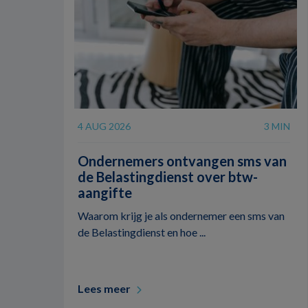
4 AUG 2026
3 MIN
Ondernemers ontvangen sms van
de Belastingdienst over btw-
aangifte
Waarom krijg je als ondernemer een sms van
de Belastingdienst en hoe ...
Lees meer