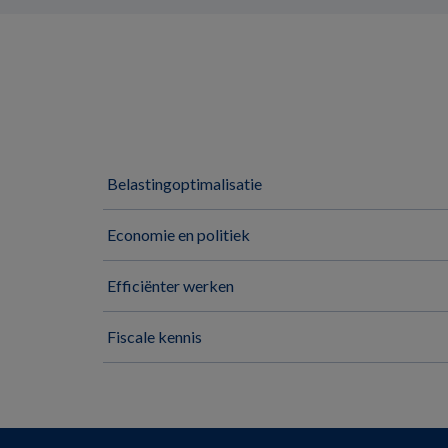
Belastingoptimalisatie
Economie en politiek
Efficiënter werken
Fiscale kennis