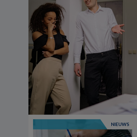
NIEUWS