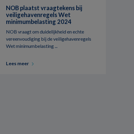
NOB plaatst vraagtekens bij
veiligehavenregels Wet
minimumbelasting 2024
NOB vraagt om duidelijkheid en echte
vereenvoudiging bij de veiligehavenregels
Wet minimumbelasting ...
Lees meer