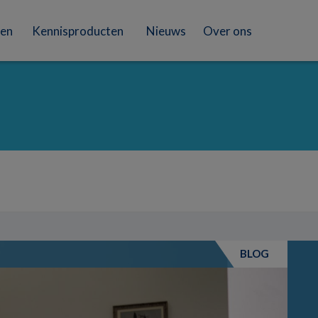
en
Kennisproducten
Nieuws
Over ons
BLOG