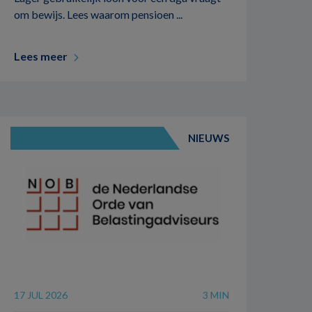
om bewijs. Lees waarom pensioen ...
Lees meer
NIEUWS
17 JUL 2026
3 MIN