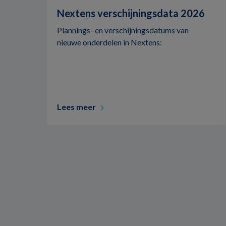
Nextens verschijningsdata 2026
Plannings- en verschijningsdatums van
nieuwe onderdelen in Nextens:
Lees meer