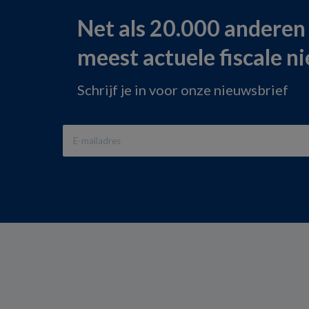
Net als 20.000 anderen
meest actuele fiscale n
Schrijf je in voor onze nieuwsbrief