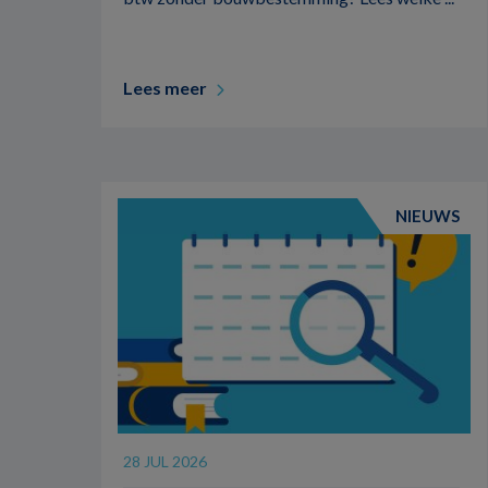
Lees meer
NIEUWS
28 JUL 2026