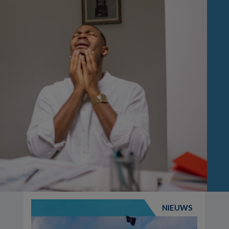
NIEUWS