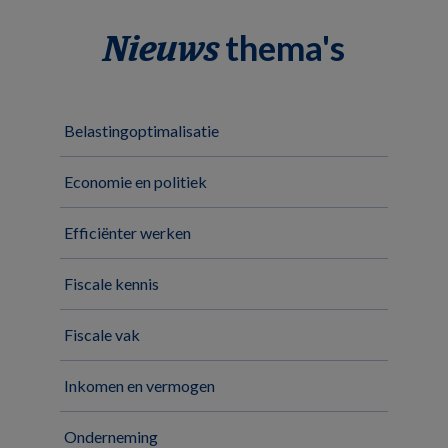
thema's
Nieuws
Belastingoptimalisatie
Economie en politiek
Efficiënter werken
Fiscale kennis
Fiscale vak
Inkomen en vermogen
Onderneming