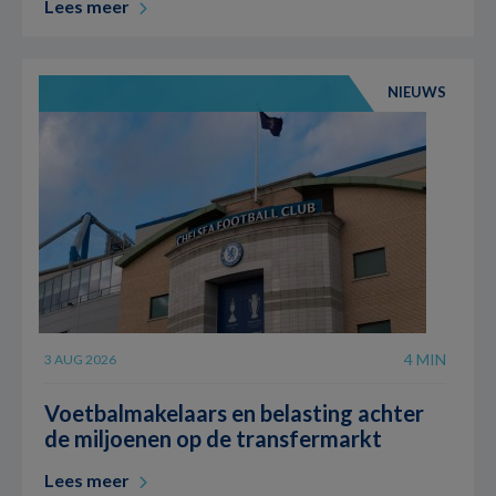
Lees meer
NIEUWS
4 MIN
3 AUG 2026
Voetbalmakelaars en belasting achter
de miljoenen op de transfermarkt
Lees meer