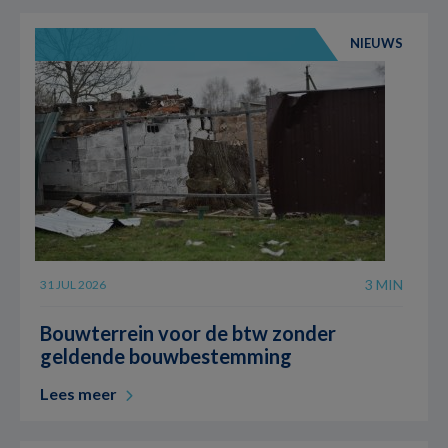
NIEUWS
3 MIN
31 JUL 2026
Bouwterrein voor de btw zonder
geldende bouwbestemming
Lees meer