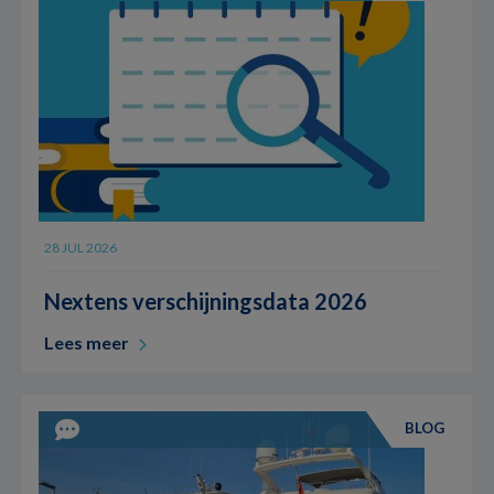
28 JUL 2026
Nextens verschijningsdata 2026
Lees meer
BLOG