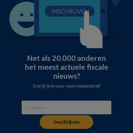
Net als 20.000 anderen
het meest actuele fiscale
nieuws?
Schrijf je in voor onze nieuwsbrief