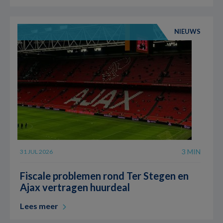
NIEUWS
3 MIN
31 JUL 2026
Fiscale problemen rond Ter Stegen en
Ajax vertragen huurdeal
Lees meer