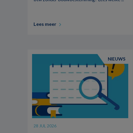
Lees meer
NIEUWS
28 JUL 2026