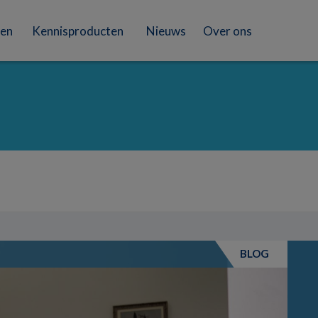
en
Kennisproducten
Nieuws
Over ons
BLOG