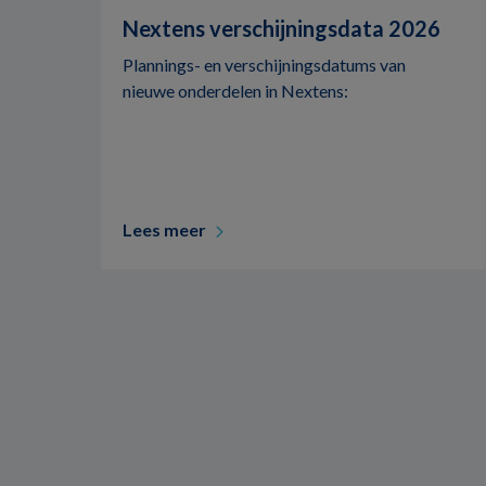
Nextens verschijningsdata 2026
Plannings- en verschijningsdatums van
nieuwe onderdelen in Nextens:
Lees meer