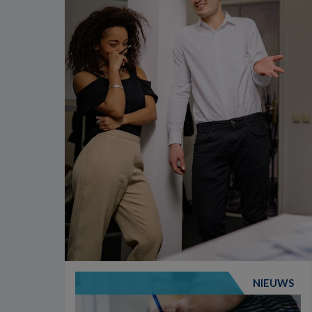
NIEUWS