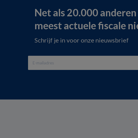
Net als 20.000 anderen
meest actuele fiscale n
Schrijf je in voor onze nieuwsbrief