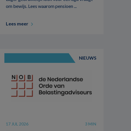
om bewijs. Lees waarom pensioen ...
Lees meer
NIEUWS
17 JUL 2026
3 MIN