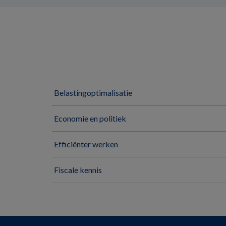
Belastingoptimalisatie
Economie en politiek
Efficiënter werken
Fiscale kennis