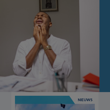
NIEUWS