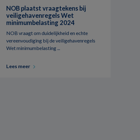
NOB plaatst vraagtekens bij
veiligehavenregels Wet
minimumbelasting 2024
NOB vraagt om duidelijkheid en echte
vereenvoudiging bij de veiligehavenregels
Wet minimumbelasting ...
Lees meer