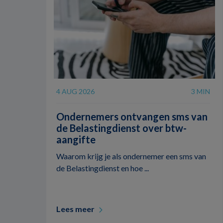
4 AUG 2026
3 MIN
Ondernemers ontvangen sms van
de Belastingdienst over btw-
aangifte
Waarom krijg je als ondernemer een sms van
de Belastingdienst en hoe ...
Lees meer