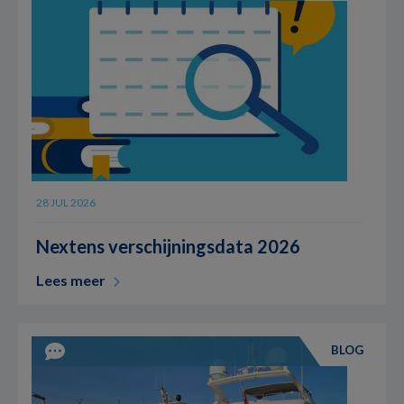
28 JUL 2026
Nextens verschijningsdata 2026
Lees meer
BLOG