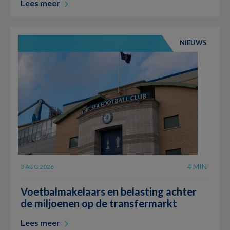
Lees meer
NIEUWS
4 MIN
3 AUG 2026
Voetbalmakelaars en belasting achter
de miljoenen op de transfermarkt
Lees meer