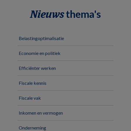
thema's
Nieuws
Belastingoptimalisatie
Economie en politiek
Efficiënter werken
Fiscale kennis
Fiscale vak
Inkomen en vermogen
Onderneming