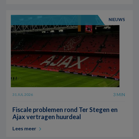
NIEUWS
3 MIN
31 JUL 2026
Fiscale problemen rond Ter Stegen en
Ajax vertragen huurdeal
Lees meer