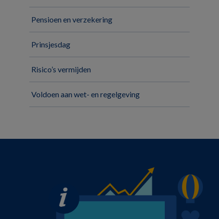
Pensioen en verzekering
Prinsjesdag
Risico’s vermijden
Voldoen aan wet- en regelgeving