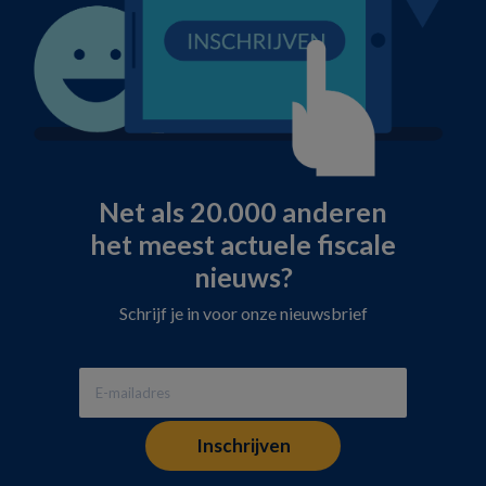
Net als 20.000 anderen
het meest actuele fiscale
nieuws?
Schrijf je in voor onze nieuwsbrief