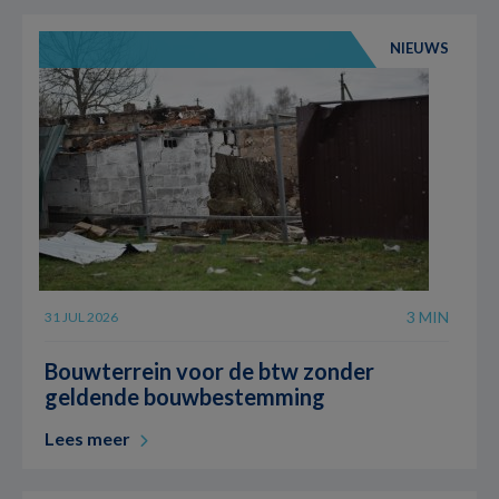
NIEUWS
3 MIN
31 JUL 2026
Bouwterrein voor de btw zonder
geldende bouwbestemming
Lees meer