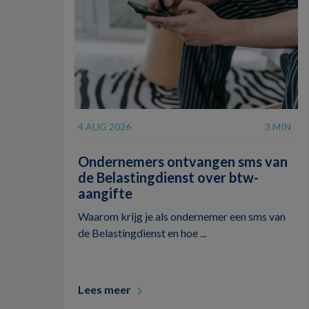
4 AUG 2026
3 MIN
Ondernemers ontvangen sms van
de Belastingdienst over btw-
aangifte
Waarom krijg je als ondernemer een sms van
de Belastingdienst en hoe ...
Lees meer