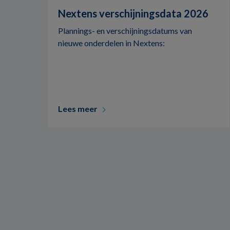
Nextens verschijningsdata 2026
Plannings- en verschijningsdatums van
nieuwe onderdelen in Nextens:
Lees meer