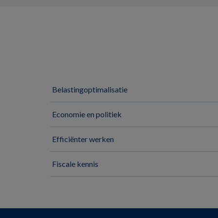
Belastingoptimalisatie
Economie en politiek
Efficiënter werken
Fiscale kennis