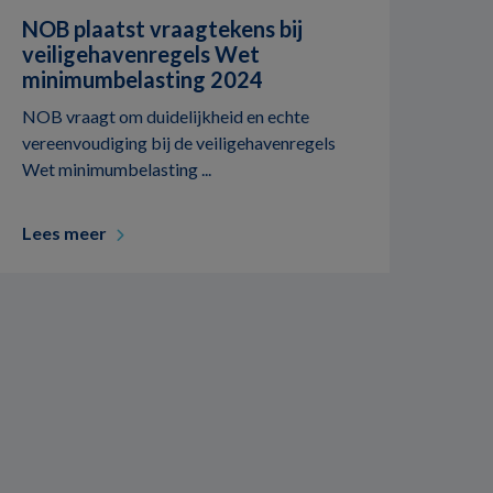
NOB plaatst vraagtekens bij
veiligehavenregels Wet
minimumbelasting 2024
NOB vraagt om duidelijkheid en echte
vereenvoudiging bij de veiligehavenregels
Wet minimumbelasting ...
Lees meer