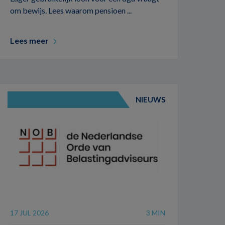
om bewijs. Lees waarom pensioen ...
Lees meer
NIEUWS
17 JUL 2026
3 MIN