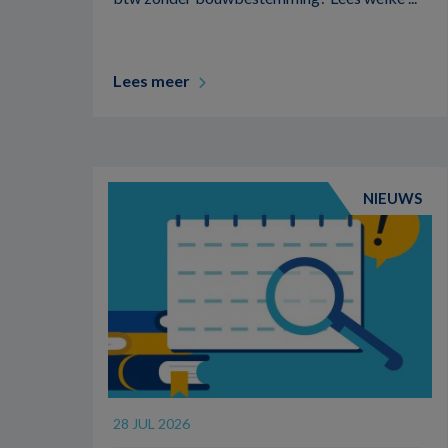
Lees meer
NIEUWS
28 JUL 2026