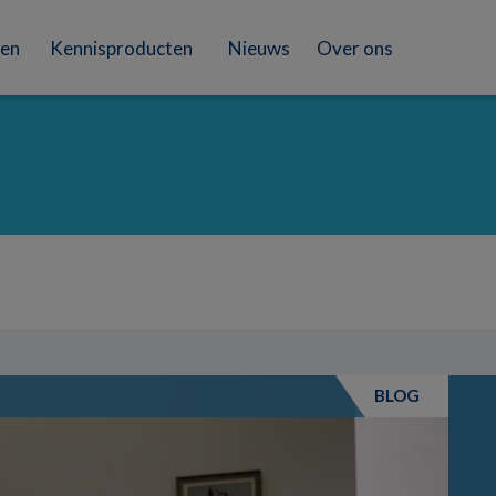
en
Kennisproducten
Nieuws
Over ons
BLOG