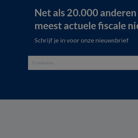
Net als 20.000 anderen
meest actuele fiscale n
Schrijf je in voor onze nieuwsbrief