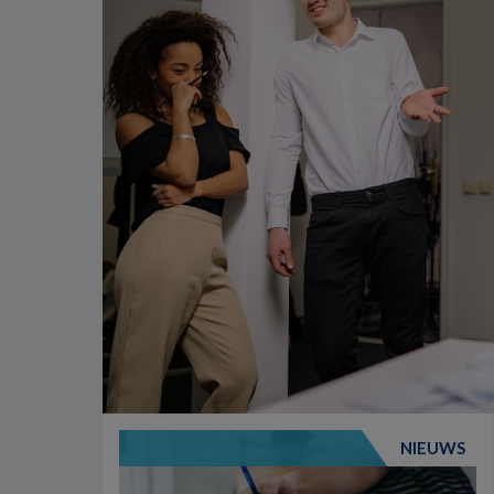
NIEUWS