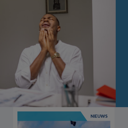
NIEUWS