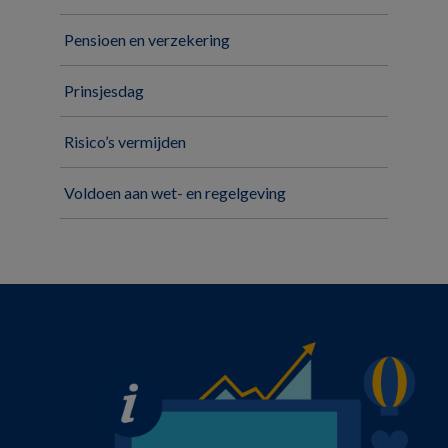
Pensioen en verzekering
Prinsjesdag
Risico’s vermijden
Voldoen aan wet- en regelgeving