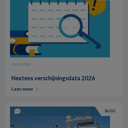
28 JUL 2026
Nextens verschijningsdata 2026
Lees meer
BLOG