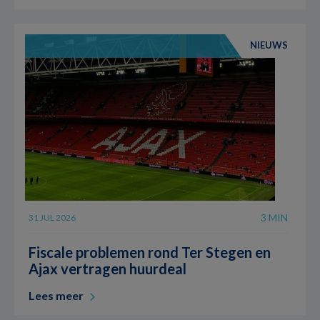
NIEUWS
3 MIN
31 JUL 2026
Fiscale problemen rond Ter Stegen en
Ajax vertragen huurdeal
Lees meer