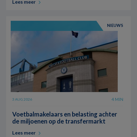
Lees meer
NIEUWS
4 MIN
3 AUG 2026
Voetbalmakelaars en belasting achter
de miljoenen op de transfermarkt
Lees meer