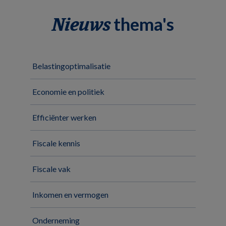
thema's
Nieuws
Belastingoptimalisatie
Economie en politiek
Efficiënter werken
Fiscale kennis
Fiscale vak
Inkomen en vermogen
Onderneming