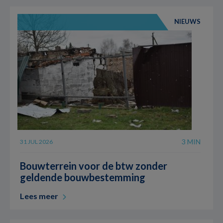
NIEUWS
3 MIN
31 JUL 2026
Bouwterrein voor de btw zonder
geldende bouwbestemming
Lees meer