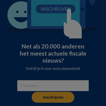
Net als 20.000 anderen
het meest actuele fiscale
nieuws?
Schrijf je in voor onze nieuwsbrief