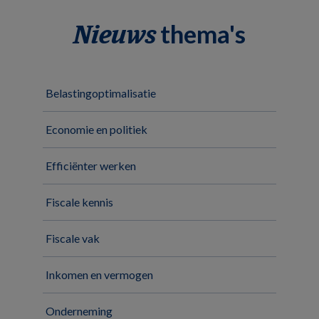
thema's
Nieuws
Belastingoptimalisatie
Economie en politiek
Efficiënter werken
Fiscale kennis
Fiscale vak
Inkomen en vermogen
Onderneming