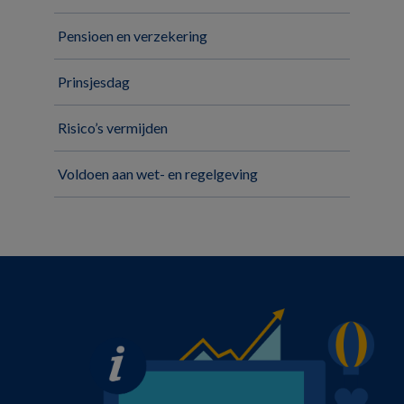
Pensioen en verzekering
Prinsjesdag
Risico’s vermijden
Voldoen aan wet- en regelgeving