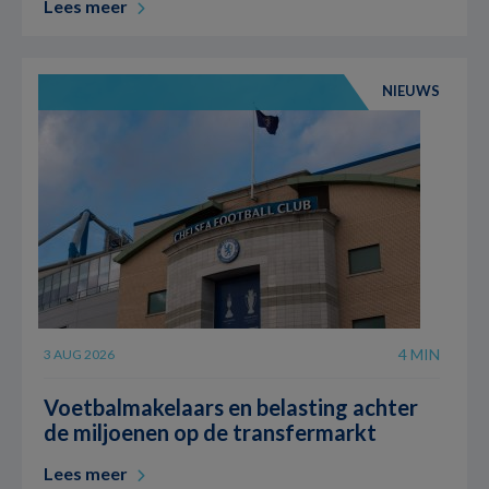
Lees meer
NIEUWS
4 MIN
3 AUG 2026
Voetbalmakelaars en belasting achter
de miljoenen op de transfermarkt
Lees meer