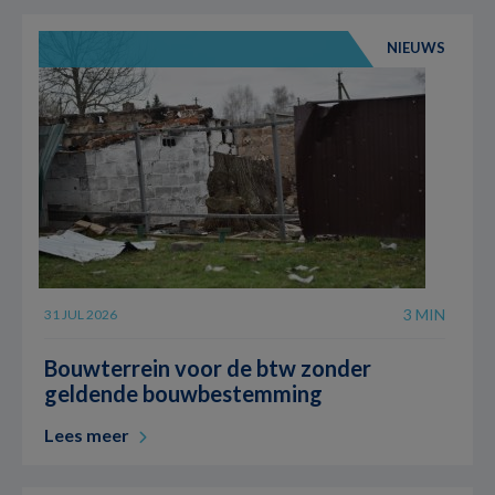
NIEUWS
3 MIN
31 JUL 2026
Bouwterrein voor de btw zonder
geldende bouwbestemming
Lees meer