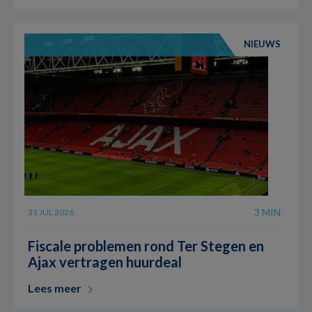
NIEUWS
3 MIN
31 JUL 2026
Fiscale problemen rond Ter Stegen en
Ajax vertragen huurdeal
Lees meer