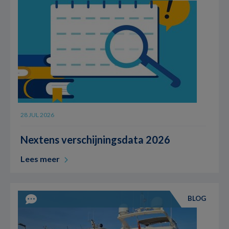
28 JUL 2026
Nextens verschijningsdata 2026
Lees meer
BLOG