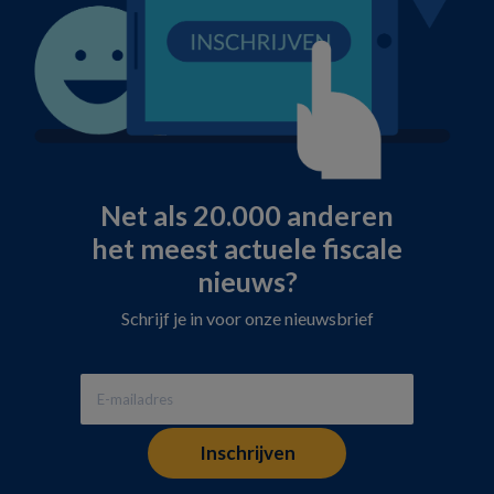
Net als 20.000 anderen
het meest actuele fiscale
nieuws?
Schrijf je in voor onze nieuwsbrief