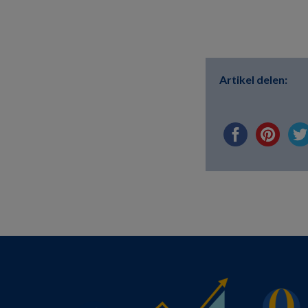
Artikel delen: