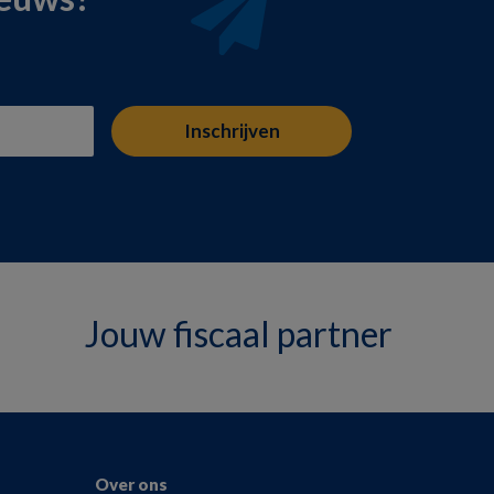
Jouw fiscaal partner
Over ons