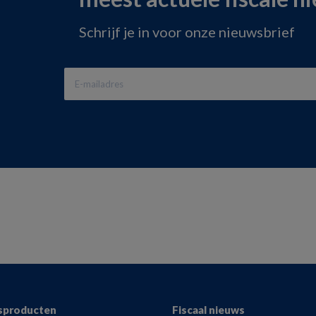
Schrijf je in voor onze nieuwsbrief
sproducten
Fiscaal nieuws