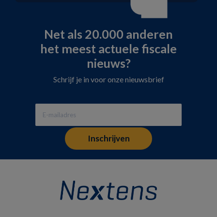
Net als 20.000 anderen
het meest actuele fiscale
nieuws?
Schrijf je in voor onze nieuwsbrief