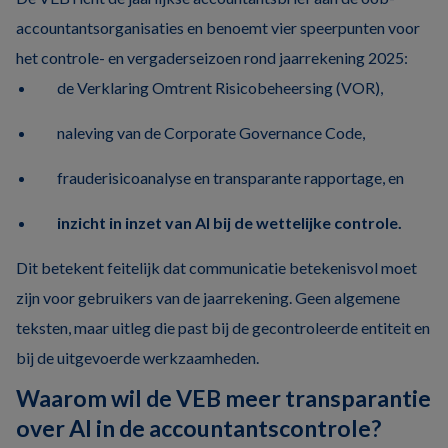
accountantsorganisaties en benoemt vier speerpunten voor
het controle- en vergaderseizoen rond jaarrekening 2025:
de Verklaring Omtrent Risicobeheersing (VOR),
naleving van de Corporate Governance Code,
frauderisicoanalyse en transparante rapportage, en
inzicht in inzet van AI bij de wettelijke controle.
Dit betekent feitelijk dat communicatie betekenisvol moet
zijn voor gebruikers van de jaarrekening. Geen algemene
teksten, maar uitleg die past bij de gecontroleerde entiteit en
bij de uitgevoerde werkzaamheden.
Waarom wil de VEB meer transparantie
over AI in de accountantscontrole?