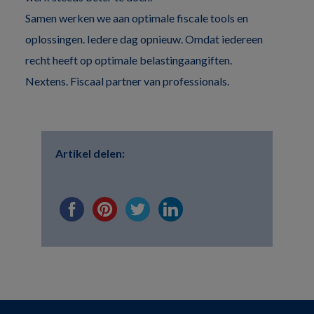
Samen werken we aan optimale fiscale tools en
oplossingen. Iedere dag opnieuw. Omdat iedereen
recht heeft op optimale belastingaangiften.
Nextens. Fiscaal partner van professionals.
Artikel delen: