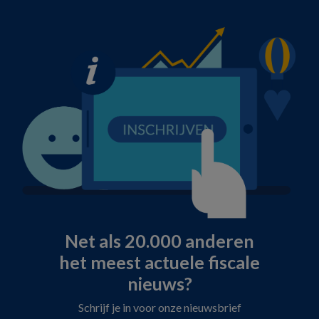
Net als 20.000 anderen
het meest actuele fiscale
nieuws?
Schrijf je in voor onze nieuwsbrief