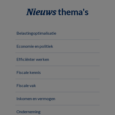
thema's
Nieuws
Belastingoptimalisatie
Economie en politiek
Efficiënter werken
Fiscale kennis
Fiscale vak
Inkomen en vermogen
Onderneming