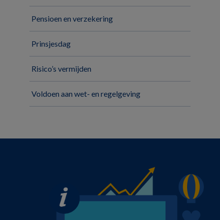
Pensioen en verzekering
Prinsjesdag
Risico’s vermijden
Voldoen aan wet- en regelgeving