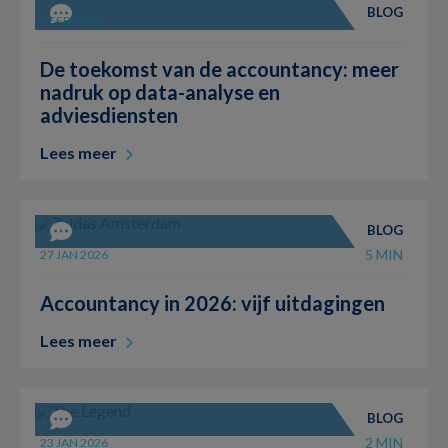
BLOG
5 MIN
9 FEB 2026
De toekomst van de accountancy: meer
nadruk op data-analyse en
adviesdiensten
Lees meer
BLOG
5 MIN
27 JAN 2026
Accountancy in 2026: vijf uitdagingen
Lees meer
BLOG
2 MIN
23 JAN 2026