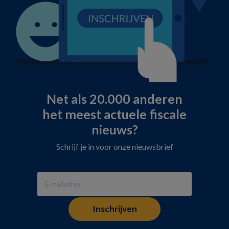
Net als 20.000 anderen
het meest actuele fiscale
nieuws?
Schrijf je in voor onze nieuwsbrief