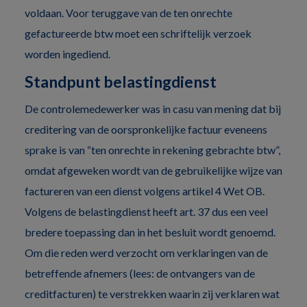
voldaan. Voor teruggave van de ten onrechte
gefactureerde btw moet een schriftelijk verzoek
worden ingediend.
Standpunt belastingdienst
De controlemedewerker was in casu van mening dat bij
creditering van de oorspronkelijke factuur eveneens
sprake is van “ten onrechte in rekening gebrachte btw”,
omdat afgeweken wordt van de gebruikelijke wijze van
factureren van een dienst volgens artikel 4 Wet OB.
Volgens de belastingdienst heeft art. 37 dus een veel
bredere toepassing dan in het besluit wordt genoemd.
Om die reden werd verzocht om verklaringen van de
betreffende afnemers (lees: de ontvangers van de
creditfacturen) te verstrekken waarin zij verklaren wat