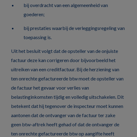
bij overdracht van een algemeenheid van
goederen;
bij prestaties waarbij de verleggingsregeling van
toepassing is.
Uit het besluit volgt dat de opsteller van de onjuiste
factuur deze kan corrigeren door bijvoorbeeld het
uitreiken van een creditfactuur. Bij de herziening van
ten onrechte gefactureerde btw moet de opsteller van
de factuur het gevaar voor verlies van
belastinginkomsten tijdig en volledig uitschakelen. Dit
betekent dat hij tegenover de inspecteur moet kunnen
aantonen dat de ontvanger van de factuur ter zake
geen btw-aftrek heeft gehad of dat de ontvanger de
ten onrechte gefactureerde btw op aangifte heeft