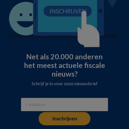
Net als 20.000 anderen
het meest actuele fiscale
nieuws?
Schrijf je in voor onze nieuwsbrief