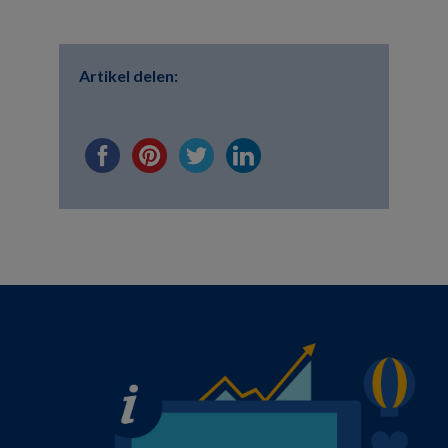
Artikel delen: