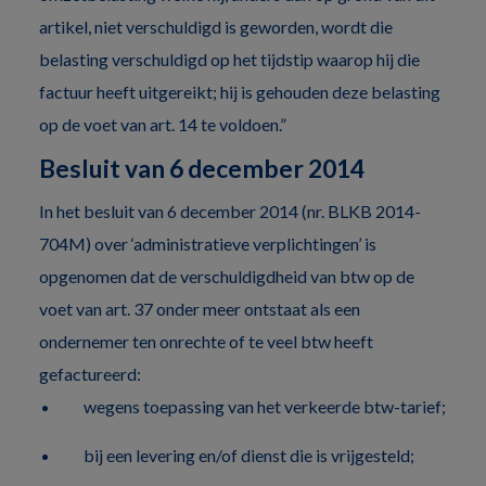
artikel, niet verschuldigd is geworden, wordt die
belasting verschuldigd op het tijdstip waarop hij die
factuur heeft uitgereikt; hij is gehouden deze belasting
op de voet van art. 14 te voldoen.”
Besluit van 6 december 2014
In het besluit van 6 december 2014 (nr. BLKB 2014-
704M) over ‘administratieve verplichtingen’ is
opgenomen dat de verschuldigdheid van btw op de
voet van art. 37 onder meer ontstaat als een
ondernemer ten onrechte of te veel btw heeft
gefactureerd:
wegens toepassing van het verkeerde btw-tarief;
bij een levering en/of dienst die is vrijgesteld;