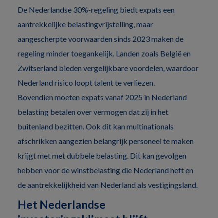
De Nederlandse 30%-regeling biedt expats een
aantrekkelijke belastingvrijstelling, maar
aangescherpte voorwaarden sinds 2023 maken de
regeling minder toegankelijk. Landen zoals België en
Zwitserland bieden vergelijkbare voordelen, waardoor
Nederland risico loopt talent te verliezen.
Bovendien moeten expats vanaf 2025 in Nederland
belasting betalen over vermogen dat zij in het
buitenland bezitten. Ook dit kan multinationals
afschrikken aangezien belangrijk personeel te maken
krijgt met met dubbele belasting. Dit kan gevolgen
hebben voor de winstbelasting die Nederland heft en
de aantrekkelijkheid van Nederland als vestigingsland.
Het Nederlandse