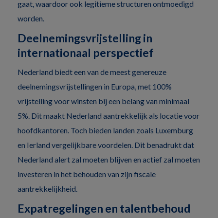
gaat, waardoor ook legitieme structuren ontmoedigd
worden.
Deelnemingsvrijstelling in
internationaal perspectief
Nederland biedt een van de meest genereuze
deelnemingsvrijstellingen in Europa, met 100%
vrijstelling voor winsten bij een belang van minimaal
5%. Dit maakt Nederland aantrekkelijk als locatie voor
hoofdkantoren. Toch bieden landen zoals Luxemburg
en Ierland vergelijkbare voordelen. Dit benadrukt dat
Nederland alert zal moeten blijven en actief zal moeten
investeren in het behouden van zijn fiscale
aantrekkelijkheid.
Expatregelingen en talentbehoud