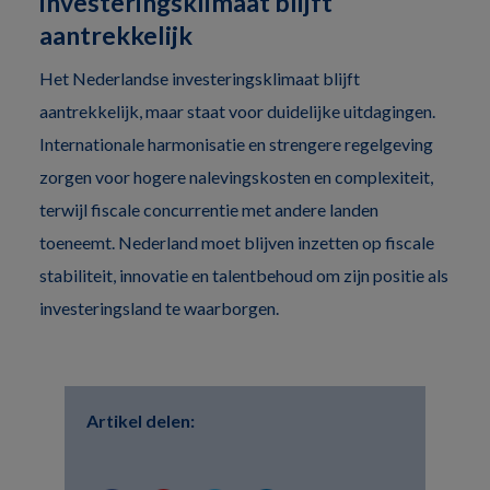
investeringsklimaat blijft
aantrekkelijk
Het Nederlandse investeringsklimaat blijft
aantrekkelijk, maar staat voor duidelijke uitdagingen.
Internationale harmonisatie en strengere regelgeving
zorgen voor hogere nalevingskosten en complexiteit,
terwijl fiscale concurrentie met andere landen
toeneemt. Nederland moet blijven inzetten op fiscale
stabiliteit, innovatie en talentbehoud om zijn positie als
investeringsland te waarborgen.
Artikel delen: