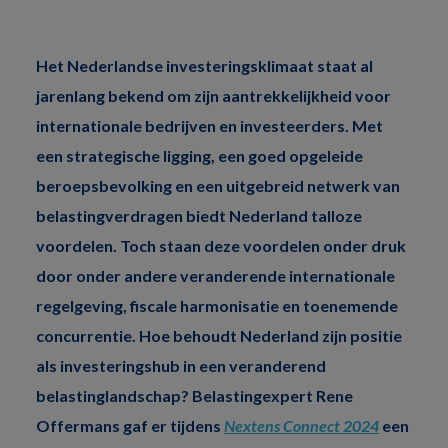
Het Nederlandse investeringsklimaat staat al
jarenlang bekend om zijn aantrekkelijkheid voor
internationale bedrijven en investeerders. Met
een strategische ligging, een goed opgeleide
beroepsbevolking en een uitgebreid netwerk van
belastingverdragen biedt Nederland talloze
voordelen. Toch staan deze voordelen onder druk
door onder andere veranderende internationale
regelgeving, fiscale harmonisatie en toenemende
concurrentie. Hoe behoudt Nederland zijn positie
als investeringshub in een veranderend
belastinglandschap? Belastingexpert Rene
Offermans gaf er tijdens
Nextens Connect 2024
een