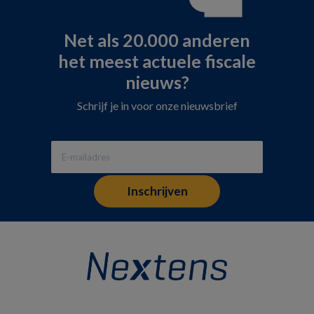
Net als 20.000 anderen
het meest actuele fiscale
nieuws?
Schrijf je in voor onze nieuwsbrief