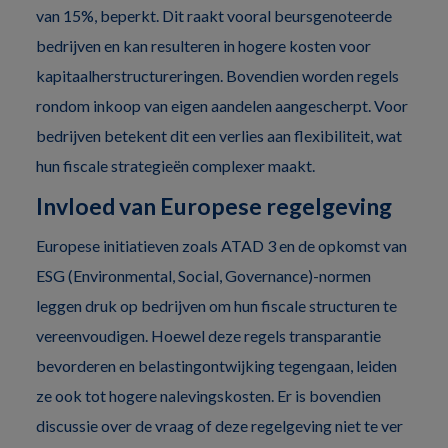
van 15%, beperkt. Dit raakt vooral beursgenoteerde
bedrijven en kan resulteren in hogere kosten voor
kapitaalherstructureringen. Bovendien worden regels
rondom inkoop van eigen aandelen aangescherpt. Voor
bedrijven betekent dit een verlies aan flexibiliteit, wat
hun fiscale strategieën complexer maakt.
Invloed van Europese regelgeving
Europese initiatieven zoals ATAD 3 en de opkomst van
ESG (Environmental, Social, Governance)-normen
leggen druk op bedrijven om hun fiscale structuren te
vereenvoudigen. Hoewel deze regels transparantie
bevorderen en belastingontwijking tegengaan, leiden
ze ook tot hogere nalevingskosten. Er is bovendien
discussie over de vraag of deze regelgeving niet te ver