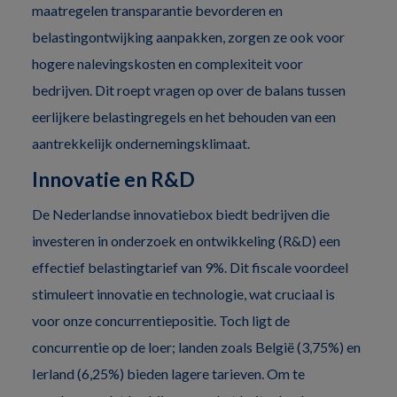
maatregelen transparantie bevorderen en
belastingontwijking aanpakken, zorgen ze ook voor
hogere nalevingskosten en complexiteit voor
bedrijven. Dit roept vragen op over de balans tussen
eerlijkere belastingregels en het behouden van een
aantrekkelijk ondernemingsklimaat.
Innovatie en R&D
De Nederlandse innovatiebox biedt bedrijven die
investeren in onderzoek en ontwikkeling (R&D) een
effectief belastingtarief van 9%. Dit fiscale voordeel
stimuleert innovatie en technologie, wat cruciaal is
voor onze concurrentiepositie. Toch ligt de
concurrentie op de loer; landen zoals België (3,75%) en
Ierland (6,25%) bieden lagere tarieven. Om te