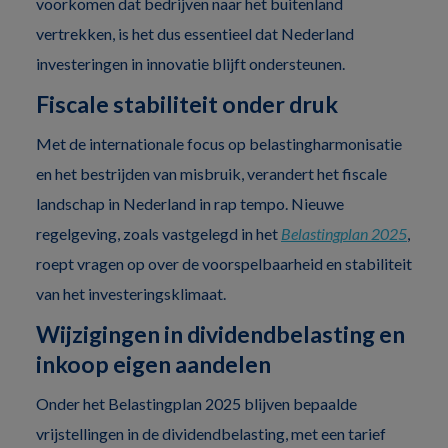
voorkomen dat bedrijven naar het buitenland
vertrekken, is het dus essentieel dat Nederland
investeringen in innovatie blijft ondersteunen.
Fiscale stabiliteit onder druk
Met de internationale focus op belastingharmonisatie
en het bestrijden van misbruik, verandert het fiscale
landschap in Nederland in rap tempo. Nieuwe
regelgeving, zoals vastgelegd in het
Belastingplan 2025
,
roept vragen op over de voorspelbaarheid en stabiliteit
van het investeringsklimaat.
Wijzigingen in dividendbelasting en
inkoop eigen aandelen
Onder het Belastingplan 2025 blijven bepaalde
vrijstellingen in de dividendbelasting, met een tarief