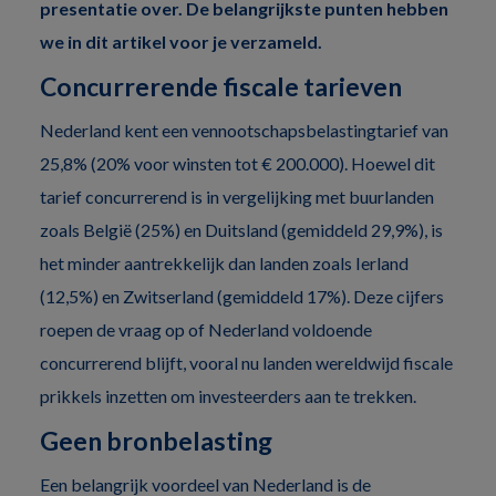
presentatie over. De belangrijkste punten hebben
we in dit artikel voor je verzameld.
Concurrerende fiscale tarieven
Nederland kent een vennootschapsbelastingtarief van
25,8% (20% voor winsten tot € 200.000). Hoewel dit
tarief concurrerend is in vergelijking met buurlanden
zoals België (25%) en Duitsland (gemiddeld 29,9%), is
het minder aantrekkelijk dan landen zoals Ierland
(12,5%) en Zwitserland (gemiddeld 17%). Deze cijfers
roepen de vraag op of Nederland voldoende
concurrerend blijft, vooral nu landen wereldwijd fiscale
prikkels inzetten om investeerders aan te trekken.
Geen bronbelasting
Een belangrijk voordeel van Nederland is de