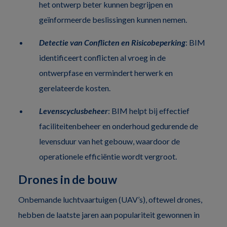
het ontwerp beter kunnen begrijpen en
geïnformeerde beslissingen kunnen nemen.
Detectie van Conflicten en Risicobeperking
: BIM
identificeert conflicten al vroeg in de
ontwerpfase en vermindert herwerk en
gerelateerde kosten.
Levenscyclusbeheer
: BIM helpt bij effectief
faciliteitenbeheer en onderhoud gedurende de
levensduur van het gebouw, waardoor de
operationele efficiëntie wordt vergroot.
Drones in de bouw
Onbemande luchtvaartuigen (UAV’s), oftewel drones,
hebben de laatste jaren aan populariteit gewonnen in