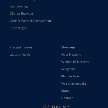
Jaarrekening
Digitaal Bezwaar
Opgaaf Werkelijk Rendement
Koppelingen
Fiscaal nieuws
Over ons
Laatste nieuws
Over Nextens
Werken bij Nextens
Veiligheid
Klantverhalen
Verschijningsdata
Status
Contact