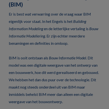
(BIM)
Er is best wat verwarring over de vraag waar BIM
eigenlijk voor staat. In het Engels is het
Building
Information Modeling
en de letterlijke vertaling is
Bouw
Informatie Modellering
. Er zijn echter meerdere
benamingen en definities in omloop.
BIM is ooit ontstaan als
Bouw Informatie Model
. Dit
model was een digitale weergave van het ontwerp van
een bouwwerk, hoe dit werd gerealiseerd en gebouwd.
We hebben het dan dus puur over de technologie. Dit
maakt nog steeds onderdeel uit van BIM maar
inmiddels behelst BIM meer dan alleen een digitale
weergave van het bouwontwerp.