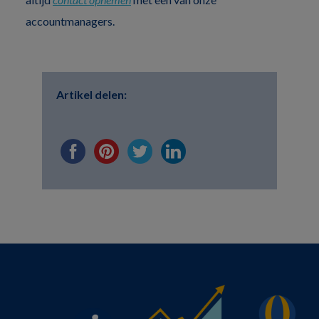
accountmanagers.
Artikel delen: