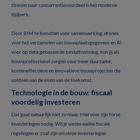
streven naar concurrentievoordeel in het moderne
tijdperk.
Door BIM te benutten voor samenwerking, drones
voor het verzamelen van bouwplaatsgegevens en AI
voor op data gebaseerde besluitvorming, kun jij als
bouwprofessional zorgen voor meer duurzame,
kosteneffectieve en innovatieve bouwprojecten die
voldoen aan de eisen van de toekomst.
Technologie in de bouw: fiscaal
voordelig investeren
Dat gaat natuurlijk niet zo maar. Hiervoor zijn forse
investeringen nodig. Wil je weten welke fiscale
regelingen er zoal zijn om deze investeringen