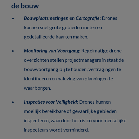
de bouw
Bouwplaatsmetingen en Cartografie
: Drones
kunnen snel grote gebieden meten en
gedetailleerde kaarten maken.
Monitoring van Voortgang
: Regelmatige drone-
overzichten stellen projectmanagers in staat de
bouwvoortgang bij te houden, vertragingen te
identificeren en naleving van planningen te
waarborgen.
Inspecties voor Veiligheid
: Drones kunnen
moeilijk bereikbare of gevaarlijke gebieden
inspecteren, waardoor het risico voor menselijke
inspecteurs wordt verminderd.