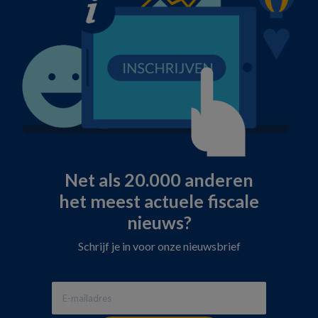
Net als 20.000 anderen
het meest actuele fiscale
nieuws?
Schrijf je in voor onze nieuwsbrief