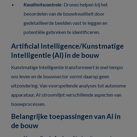
Kwaliteitscontrole
: Drones helpen bij het
beoordelen van de bouwkwaliteit door
gedetailleerde beelden vast te leggen en
potentiële gebreken te identificeren.
Artificial Intelligence/Kunstmatige
Intelligentie (AI) in de bouw
Kunstmatige Intelligentie transformeert in snel tempo
ons leven en de bouwsector vormt daarop geen
uitzondering. Van voorspellende analyses tot autonome
apparatuur, AI stroomlijnt verschillende aspecten van
bouwprocessen.
Belangrijke toepassingen van AI in
de bouw