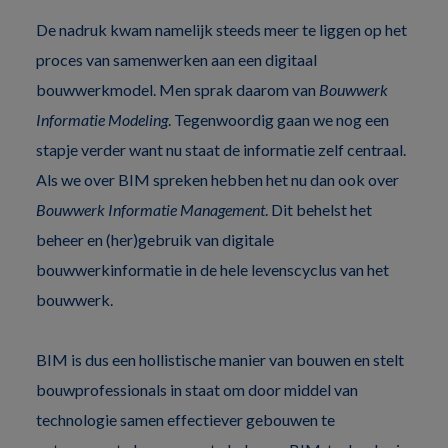
De nadruk kwam namelijk steeds meer te liggen op het
proces van samenwerken aan een digitaal
bouwwerkmodel. Men sprak daarom van
Bouwwerk
Informatie Modeling
. Tegenwoordig gaan we nog een
stapje verder want nu staat de informatie zelf centraal.
Als we over BIM spreken hebben het nu dan ook over
Bouwwerk Informatie Management
. Dit behelst het
beheer en (her)gebruik van digitale
bouwwerkinformatie in de hele levenscyclus van het
bouwwerk.
BIM is dus een hollistische manier van bouwen en stelt
bouwprofessionals in staat om door middel van
technologie samen effectiever gebouwen te