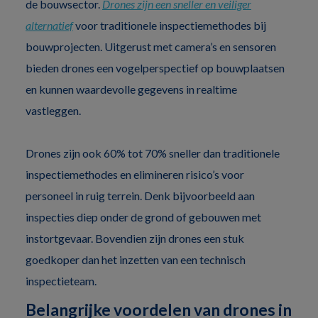
de bouwsector.
Drones zijn een sneller en veiliger
alternatief
voor traditionele inspectiemethodes bij
bouwprojecten. Uitgerust met camera’s en sensoren
bieden drones een vogelperspectief op bouwplaatsen
en kunnen waardevolle gegevens in realtime
vastleggen.
Drones zijn ook 60% tot 70% sneller dan traditionele
inspectiemethodes en elimineren risico’s voor
personeel in ruig terrein. Denk bijvoorbeeld aan
inspecties diep onder de grond of gebouwen met
instortgevaar. Bovendien zijn drones een stuk
goedkoper dan het inzetten van een technisch
inspectieteam.
Belangrijke voordelen van drones in