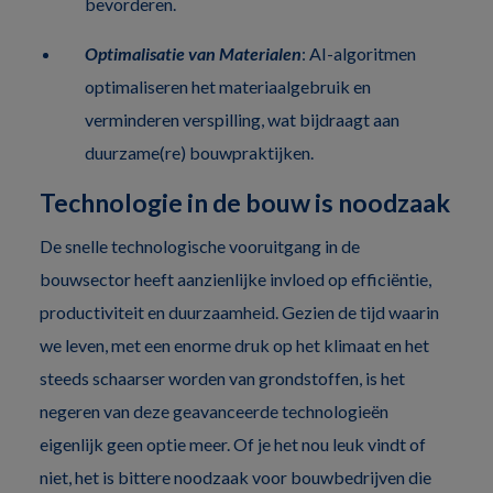
bevorderen.
Optimalisatie van Materialen
: AI-algoritmen
optimaliseren het materiaalgebruik en
verminderen verspilling, wat bijdraagt aan
duurzame(re) bouwpraktijken.
Technologie in de bouw is noodzaak
De snelle technologische vooruitgang in de
bouwsector heeft aanzienlijke invloed op efficiëntie,
productiviteit en duurzaamheid. Gezien de tijd waarin
we leven, met een enorme druk op het klimaat en het
steeds schaarser worden van grondstoffen, is het
negeren van deze geavanceerde technologieën
eigenlijk geen optie meer. Of je het nou leuk vindt of
niet, het is bittere noodzaak voor bouwbedrijven die