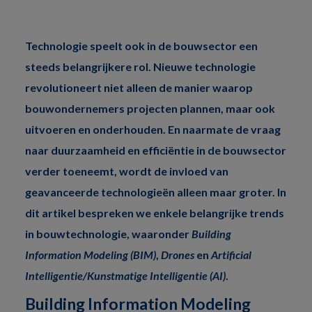
Technologie speelt ook in de bouwsector een
steeds belangrijkere rol. Nieuwe technologie
revolutioneert niet alleen de manier waarop
bouwondernemers
projecten plannen, maar ook
uitvoeren en onderhouden. En naarmate de vraag
naar duurzaamheid en efficiëntie in de bouwsector
verder toeneemt, wordt de invloed van
geavanceerde technologieën alleen maar groter. In
dit artikel bespreken we enkele belangrijke trends
in bouwtechnologie, waaronder
Building
Information Modeling (BIM)
,
Drones
en
Artificial
Intelligentie/Kunstmatige Intelligentie (AI)
.
Building Information Modeling