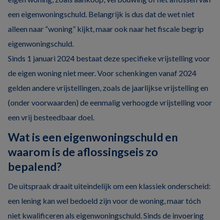
een eigenwoningschuld. Belangrijk is dus dat de wet niet
alleen naar “woning” kijkt, maar ook naar het fiscale begrip
eigenwoningschuld.
Sinds 1 januari 2024 bestaat deze specifieke vrijstelling voor
de eigen woning niet meer. Voor schenkingen vanaf 2024
gelden andere vrijstellingen, zoals de jaarlijkse vrijstelling en
(onder voorwaarden) de eenmalig verhoogde vrijstelling voor
een vrij besteedbaar doel.
Wat is een eigenwoningschuld en
waarom is de aflossingseis zo
bepalend?
De uitspraak draait uiteindelijk om een klassiek onderscheid:
een lening kan wel bedoeld zijn voor de woning, maar tóch
niet kwalificeren als eigenwoningschuld. Sinds de invoering