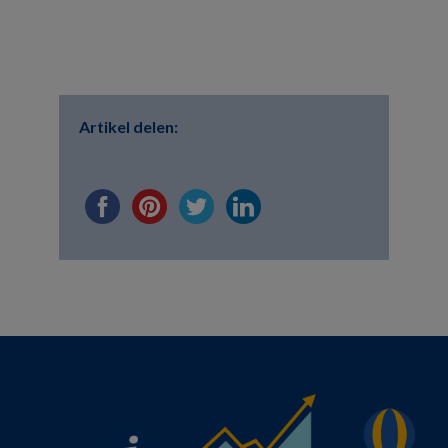
Artikel delen: