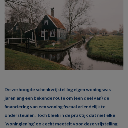
De verhoogde schenkvrijstelling eigen woning was
jarenlang een bekende route om (een deel van) de
financiering van een woning fiscaal vriendelijk te
ondersteunen. Toch bleek in de praktijk dat niet elke
‘woninglening’ ook echt meetelt voor deze vrijstelling.