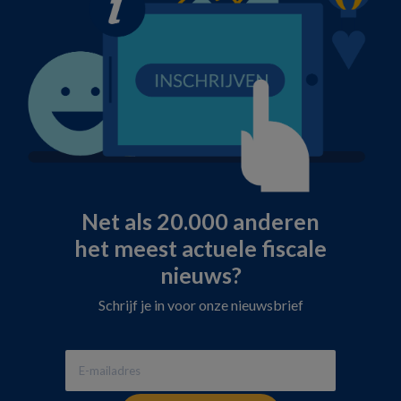
Net als 20.000 anderen
het meest actuele fiscale
nieuws?
Schrijf je in voor onze nieuwsbrief