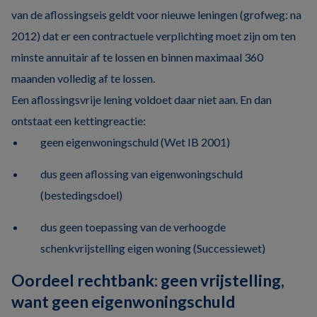
van de aflossingseis geldt voor nieuwe leningen (grofweg: na
2012) dat er een contractuele verplichting moet zijn om ten
minste annuitair af te lossen en binnen maximaal 360
maanden volledig af te lossen.
Een aflossingsvrije lening voldoet daar niet aan. En dan
ontstaat een kettingreactie:
geen eigenwoningschuld (Wet IB 2001)
dus geen aflossing van eigenwoningschuld
(bestedingsdoel)
dus geen toepassing van de verhoogde
schenkvrijstelling eigen woning (Successiewet)
Oordeel rechtbank: geen vrijstelling,
want geen eigenwoningschuld