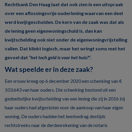
Rechtbank Den Haag laat dat ook zien in een uitspraak
over een aflossingsvrije ouderlening waarvan een deel
werd kwijtgescholden. De kern van de zaak was dat als
de lening geen eigenwoningschuld is, dan kan
kwijtschelding ook niet onder de eigenwoningvrijstelling
vallen. Dat klinkt logisch, maar het wringt soms met het
gevoel dat
“het toch geld is voor het huis?”
.
Wat speelde er in deze zaak?
Een vrouw kreeg op 6 december 2020 een schenking van €
103.643 van haar ouders. Die schenking bestond uit een
gedeeltelijke kwijtschelding van een lening die zij in 2016 bij
haar ouders had afgesloten voor de aankoop van haar eigen
woning. De ouders hadden het leenbedrag destijds
rechtstreeks naar de derdenrekening van de notaris