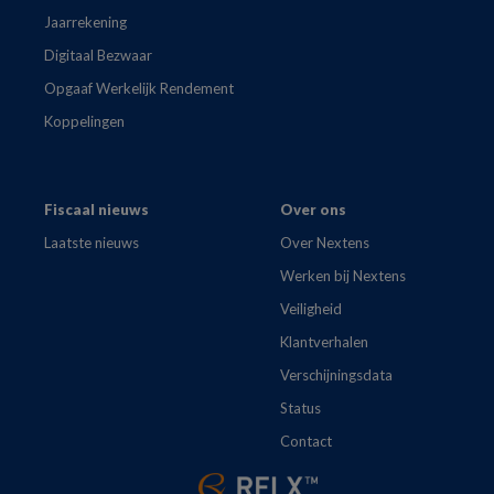
Jaarrekening
Digitaal Bezwaar
Opgaaf Werkelijk Rendement
Koppelingen
Fiscaal nieuws
Over ons
Laatste nieuws
Over Nextens
Werken bij Nextens
Veiligheid
Klantverhalen
Verschijningsdata
Status
Contact