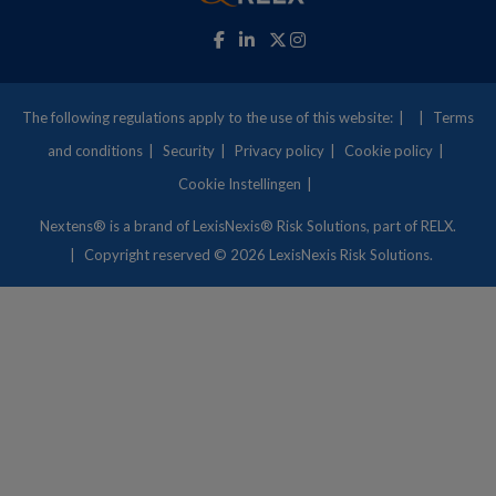
The following regulations apply to the use of this website:
Terms
and conditions
Security
Privacy policy
Cookie policy
Cookie Instellingen
Nextens® is a brand of
LexisNexis® Risk Solutions
, part of RELX.
Copyright
reserved © 2026 LexisNexis Risk Solutions.