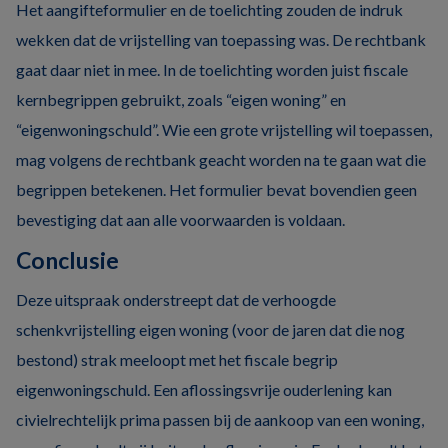
Het aangifteformulier en de toelichting zouden de indruk
wekken dat de vrijstelling van toepassing was. De rechtbank
gaat daar niet in mee. In de toelichting worden juist fiscale
kernbegrippen gebruikt, zoals “eigen woning” en
“eigenwoningschuld”. Wie een grote vrijstelling wil toepassen,
mag volgens de rechtbank geacht worden na te gaan wat die
begrippen betekenen. Het formulier bevat bovendien geen
bevestiging dat aan alle voorwaarden is voldaan.
Conclusie
Deze uitspraak onderstreept dat de verhoogde
schenkvrijstelling eigen woning (voor de jaren dat die nog
bestond) strak meeloopt met het fiscale begrip
eigenwoningschuld. Een aflossingsvrije ouderlening kan
civielrechtelijk prima passen bij de aankoop van een woning,