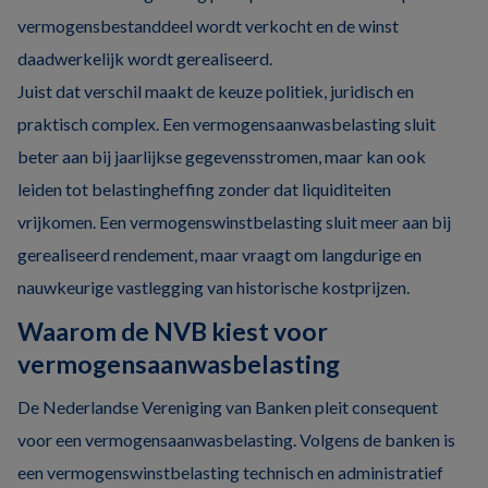
vermogensbestanddeel wordt verkocht en de winst
daadwerkelijk wordt gerealiseerd.
Juist dat verschil maakt de keuze politiek, juridisch en
praktisch complex. Een vermogensaanwasbelasting sluit
beter aan bij jaarlijkse gegevensstromen, maar kan ook
leiden tot belastingheffing zonder dat liquiditeiten
vrijkomen. Een vermogenswinstbelasting sluit meer aan bij
gerealiseerd rendement, maar vraagt om langdurige en
nauwkeurige vastlegging van historische kostprijzen.
Waarom de NVB kiest voor
vermogensaanwasbelasting
De Nederlandse Vereniging van Banken pleit consequent
voor een vermogensaanwasbelasting. Volgens de banken is
een vermogenswinstbelasting technisch en administratief