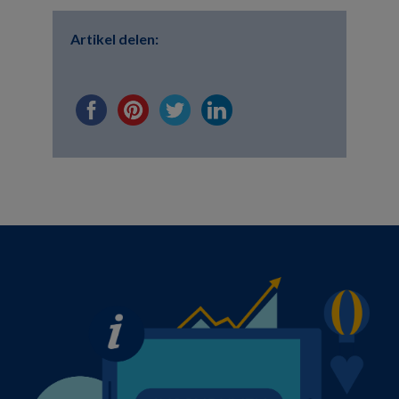
Artikel delen: