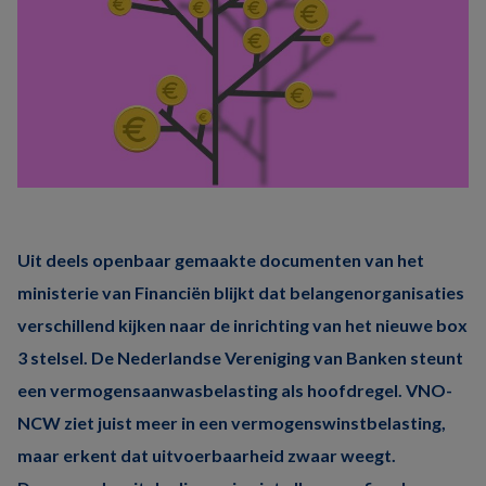
Uit deels openbaar gemaakte documenten van het
ministerie van Financiën blijkt dat belangenorganisaties
verschillend kijken naar de inrichting van het nieuwe box
3 stelsel. De Nederlandse Vereniging van Banken steunt
een vermogensaanwasbelasting als hoofdregel. VNO-
NCW ziet juist meer in een vermogenswinstbelasting,
maar erkent dat uitvoerbaarheid zwaar weegt.