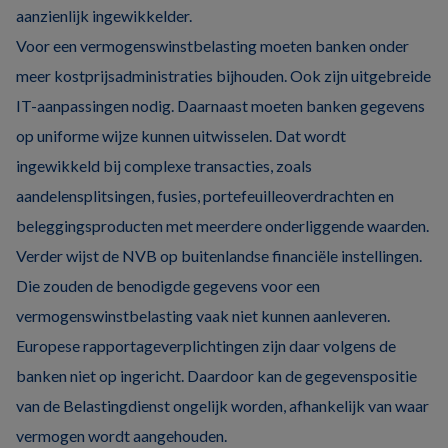
aanzienlijk ingewikkelder.
Voor een vermogenswinstbelasting moeten banken onder
meer kostprijsadministraties bijhouden. Ook zijn uitgebreide
IT-aanpassingen nodig. Daarnaast moeten banken gegevens
op uniforme wijze kunnen uitwisselen. Dat wordt
ingewikkeld bij complexe transacties, zoals
aandelensplitsingen, fusies, portefeuilleoverdrachten en
beleggingsproducten met meerdere onderliggende waarden.
Verder wijst de NVB op buitenlandse financiële instellingen.
Die zouden de benodigde gegevens voor een
vermogenswinstbelasting vaak niet kunnen aanleveren.
Europese rapportageverplichtingen zijn daar volgens de
banken niet op ingericht. Daardoor kan de gegevenspositie
van de Belastingdienst ongelijk worden, afhankelijk van waar
vermogen wordt aangehouden.