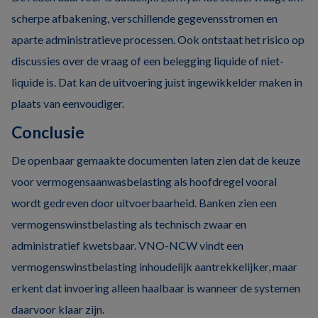
scherpe afbakening, verschillende gegevensstromen en
aparte administratieve processen. Ook ontstaat het risico op
discussies over de vraag of een belegging liquide of niet-
liquide is. Dat kan de uitvoering juist ingewikkelder maken in
plaats van eenvoudiger.
Conclusie
De openbaar gemaakte documenten laten zien dat de keuze
voor vermogensaanwasbelasting als hoofdregel vooral
wordt gedreven door uitvoerbaarheid. Banken zien een
vermogenswinstbelasting als technisch zwaar en
administratief kwetsbaar. VNO-NCW vindt een
vermogenswinstbelasting inhoudelijk aantrekkelijker, maar
erkent dat invoering alleen haalbaar is wanneer de systemen
daarvoor klaar zijn.