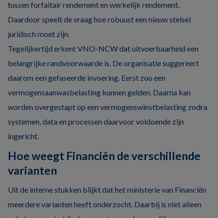
tussen forfaitair rendement en werkelijk rendement.
Daardoor speelt de vraag hoe robuust een nieuw stelsel
juridisch moet zijn.
Tegelijkertijd erkent VNO-NCW dat uitvoerbaarheid een
belangrijke randvoorwaarde is. De organisatie suggereert
daarom een gefaseerde invoering. Eerst zou een
vermogensaanwasbelasting kunnen gelden. Daarna kan
worden overgestapt op een vermogenswinstbelasting zodra
systemen, data en processen daarvoor voldoende zijn
ingericht.
Hoe weegt Financiën de verschillende
varianten
Uit de interne stukken blijkt dat het ministerie van Financiën
meerdere varianten heeft onderzocht. Daarbij is niet alleen