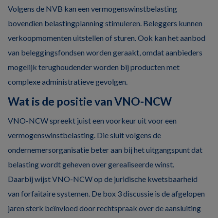
Volgens de NVB kan een vermogenswinstbelasting
bovendien belastingplanning stimuleren. Beleggers kunnen
verkoopmomenten uitstellen of sturen. Ook kan het aanbod
van beleggingsfondsen worden geraakt, omdat aanbieders
mogelijk terughoudender worden bij producten met
complexe administratieve gevolgen.
Wat is de positie van VNO-NCW
VNO-NCW spreekt juist een voorkeur uit voor een
vermogenswinstbelasting. Die sluit volgens de
ondernemersorganisatie beter aan bij het uitgangspunt dat
belasting wordt geheven over gerealiseerde winst.
Daarbij wijst VNO-NCW op de juridische kwetsbaarheid
van forfaitaire systemen. De box 3 discussie is de afgelopen
jaren sterk beïnvloed door rechtspraak over de aansluiting