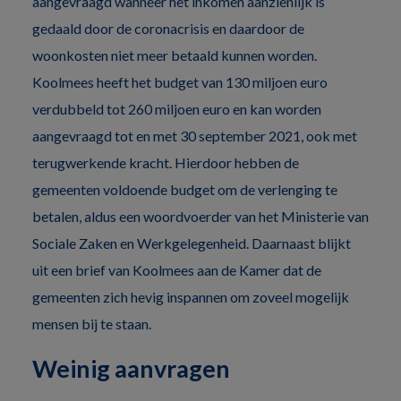
aangevraagd wanneer het inkomen aanzienlijk is
gedaald door de coronacrisis en daardoor de
woonkosten niet meer betaald kunnen worden.
Koolmees heeft het budget van 130 miljoen euro
verdubbeld tot 260 miljoen euro en kan worden
aangevraagd tot en met 30 september 2021, ook met
terugwerkende kracht. Hierdoor hebben de
gemeenten voldoende budget om de verlenging te
betalen, aldus een woordvoerder van het Ministerie van
Sociale Zaken en Werkgelegenheid. Daarnaast blijkt
uit een brief van Koolmees aan de Kamer dat de
gemeenten zich hevig inspannen om zoveel mogelijk
mensen bij te staan.
Weinig aanvragen