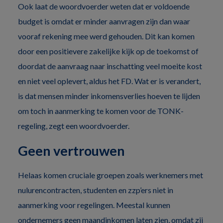
Ook laat de woordvoerder weten dat er voldoende
budget is omdat er minder aanvragen zijn dan waar
vooraf rekening mee werd gehouden. Dit kan komen
door een positievere zakelijke kijk op de toekomst of
doordat de aanvraag naar inschatting veel moeite kost
en niet veel oplevert, aldus het FD. Wat er is verandert,
is dat mensen minder inkomensverlies hoeven te lijden
om toch in aanmerking te komen voor de TONK-
regeling, zegt een woordvoerder.
Geen vertrouwen
Helaas komen cruciale groepen zoals werknemers met
nulurencontracten, studenten en zzp’ers niet in
aanmerking voor regelingen. Meestal kunnen
ondernemers geen maandinkomen laten zien, omdat zij