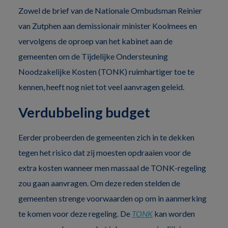
Zowel de brief van de Nationale Ombudsman Reinier
van Zutphen aan demissionair minister Koolmees en
vervolgens de oproep van het kabinet aan de
gemeenten om de Tijdelijke Ondersteuning
Noodzakelijke Kosten (TONK) ruimhartiger toe te
kennen, heeft nog niet tot veel aanvragen geleid.
Verdubbeling budget
Eerder probeerden de gemeenten zich in te dekken
tegen het risico dat zij moesten opdraaien voor de
extra kosten wanneer men massaal de TONK-regeling
zou gaan aanvragen. Om deze reden stelden de
gemeenten strenge voorwaarden op om in aanmerking
te komen voor deze regeling. De
TONK
kan worden