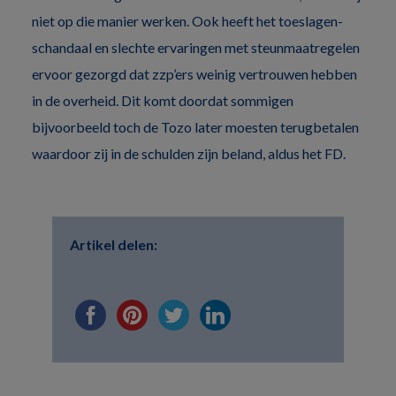
niet op die manier werken. Ook heeft het toeslagen-
schandaal en slechte ervaringen met steunmaatregelen
ervoor gezorgd dat zzp’ers weinig vertrouwen hebben
in de overheid. Dit komt doordat sommigen
bijvoorbeeld toch de Tozo later moesten terugbetalen
waardoor zij in de schulden zijn beland, aldus het FD.
Artikel delen: