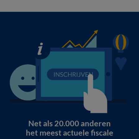
Net als 20.000 anderen
het meest actuele fiscale