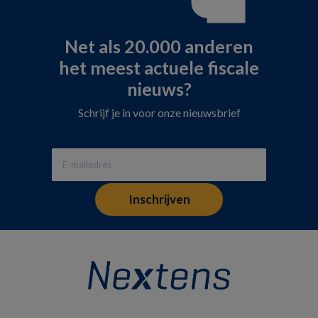
Net als 20.000 anderen
het meest actuele fiscale
nieuws?
Schrijf je in voor onze nieuwsbrief