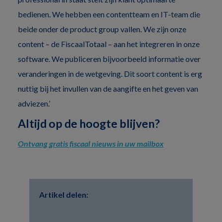
bedienen. We hebben een contentteam en IT-team die
beide onder de product group vallen. We zijn onze
content – de FiscaalTotaal – aan het integreren in onze
software. We publiceren bijvoorbeeld informatie over
veranderingen in de wetgeving. Dit soort content is erg
nuttig bij het invullen van de aangifte en het geven van
adviezen.’
Altijd op de hoogte blijven?
Ontvang gratis fiscaal nieuws in uw mailbox
Artikel delen: