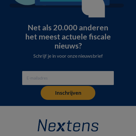
Net als 20.000 anderen
het meest actuele fiscale
nieuws?
Schrijf je in voor onze nieuwsbrief