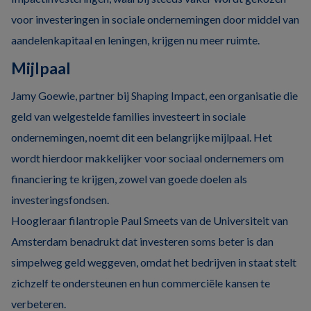
voor investeringen in sociale ondernemingen door middel van
aandelenkapitaal en leningen, krijgen nu meer ruimte.
Mijlpaal
Jamy Goewie, partner bij Shaping Impact, een organisatie die
geld van welgestelde families investeert in sociale
ondernemingen, noemt dit een belangrijke mijlpaal. Het
wordt hierdoor makkelijker voor sociaal ondernemers om
financiering te krijgen, zowel van goede doelen als
investeringsfondsen.
Hoogleraar filantropie Paul Smeets van de Universiteit van
Amsterdam benadrukt dat investeren soms beter is dan
simpelweg geld weggeven, omdat het bedrijven in staat stelt
zichzelf te ondersteunen en hun commerciële kansen te
verbeteren.