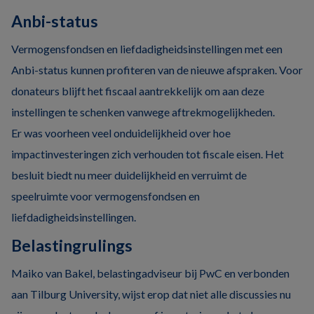
Anbi-status
Vermogensfondsen en liefdadigheidsinstellingen met een
Anbi-status kunnen profiteren van de nieuwe afspraken. Voor
donateurs blijft het fiscaal aantrekkelijk om aan deze
instellingen te schenken vanwege aftrekmogelijkheden.
Er was voorheen veel onduidelijkheid over hoe
impactinvesteringen zich verhouden tot fiscale eisen. Het
besluit biedt nu meer duidelijkheid en verruimt de
speelruimte voor vermogensfondsen en
liefdadigheidsinstellingen.
Belastingrulings
Maiko van Bakel, belastingadviseur bij PwC en verbonden
aan Tilburg University, wijst erop dat niet alle discussies nu