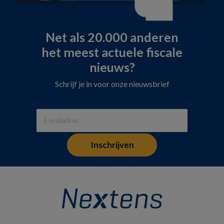
Net als 20.000 anderen
het meest actuele fiscale
nieuws?
Schrijf je in voor onze nieuwsbrief