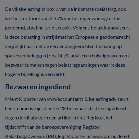
De villabelasting in box 1 van de inkomstenbelasting, ook
wel het toptarief van 2,35% van het eigenwoningforfait
genoemd, staat nu ter discussie. Volgens belastingadviseurs
is deze belasting in strijd met het Europees eigendomsrecht,
vergelijkbaar met de eerder aangevochten belasting op
sparen en beleggen (box 3). Zij adviseren huiseigenaren om
bezwaar te maken tegen belastingaanslagen waarin deze
hogere bijtelling is verwerkt.
Bezwaren ingediend
Mient Klooster van vhm/accountants & belastingadviseurs
heeft namens zijn cliënten 28 bezwaarschriften ingediend
tegen de villataks. In een artikel in Het Register, het
tijdschrift van de beroepsvereniging Register
Belastingadviseurs (RB), legt Klooster uit waarom hij denkt