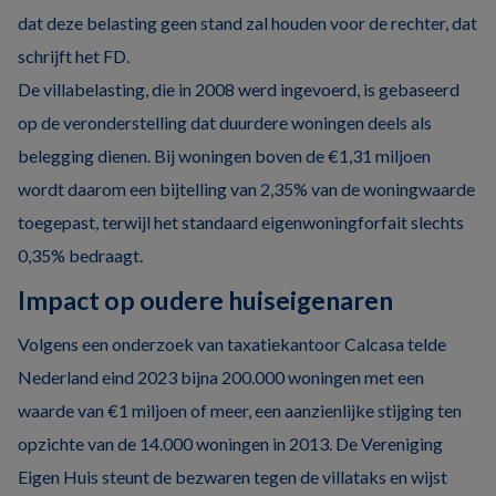
dat deze belasting geen stand zal houden voor de rechter, dat
schrijft het FD.
De villabelasting, die in 2008 werd ingevoerd, is gebaseerd
op de veronderstelling dat duurdere woningen deels als
belegging dienen. Bij woningen boven de €1,31 miljoen
wordt daarom een bijtelling van 2,35% van de woningwaarde
toegepast, terwijl het standaard eigenwoningforfait slechts
0,35% bedraagt.
Impact op oudere huiseigenaren
Volgens een onderzoek van taxatiekantoor Calcasa telde
Nederland eind 2023 bijna 200.000 woningen met een
waarde van €1 miljoen of meer, een aanzienlijke stijging ten
opzichte van de 14.000 woningen in 2013. De Vereniging
Eigen Huis steunt de bezwaren tegen de villataks en wijst