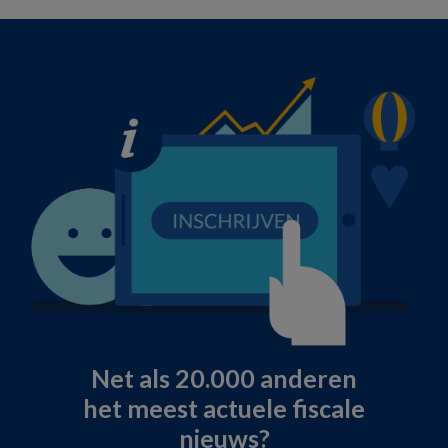
Net als 20.000 anderen
het meest actuele fiscale
nieuws?