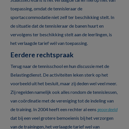
toepassing, omdat de tennisleraar de
sportaccommodatie niet zelf ter beschikking stelt. In
de situatie dat de tennisleraar de banen huurt en
vervolgens ter beschikking stelt aan de leerlingen, is
het verlaagde tarief wél van toepassing.
Eerdere rechtspraak
Terug naar de tennisschool en hun discussie met de
Belastingdienst. De activiteiten leken sterk op het
voorbeeld uit het besluit, maar zij deden wel veel meer.
Zij regelden namelijk ook alles rondom de tennislessen,
van coördinatie met de vereniging tot de indeling van
de training. In 2004 heeft een rechter al eens
geoordeeld
dat bij een veel grotere bemoeienis bij het verzorgen
van de trainingen, het verlaagde tarief wel van