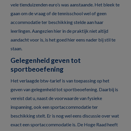
vele tienduizenden euro’s was aanstaande. Het bleek te
gaan om de vraag of de tennisschool wel of geen
accommodatie ter beschikking stelde aan haar
leerlingen. Aangezien hier in de praktijk niet altijd
aandacht voor is, is het goed hier eens nader bij stil te
staan.
Gelegenheid geven tot
sportbeoefening
Het verlaagde btw-tarief is van toepassing op het
geven van gelegenheid tot sportbeoefening. Daarbij is
vereist dat u, naast de voorwaarde van fysieke
inspanning, ook een sportaccommodatie ter
beschikking stelt. Er is nog wel eens discussie over wat
exact een sportaccommodatie is. De Hoge Raad heeft