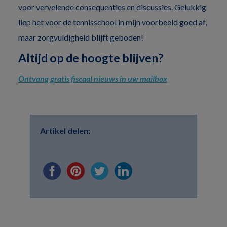
voor vervelende consequenties en discussies. Gelukkig
liep het voor de tennisschool in mijn voorbeeld goed af,
maar zorgvuldigheid blijft geboden!
Altijd op de hoogte blijven?
Ontvang gratis fiscaal nieuws in uw mailbox
Artikel delen: