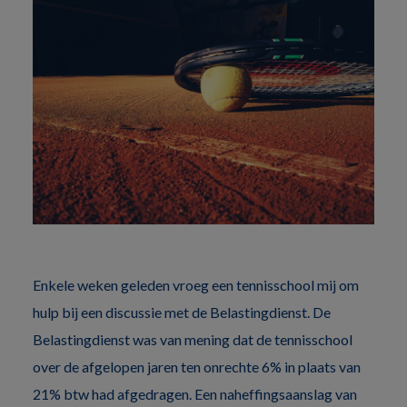
Enkele weken geleden vroeg een tennisschool mij om
hulp bij een discussie met de Belastingdienst. De
Belastingdienst was van mening dat de tennisschool
over de afgelopen jaren ten onrechte 6% in plaats van
21% btw had afgedragen. Een naheffingsaanslag van