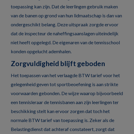
toepassing kan zijn. Dat de leerlingen gebruik maken
van de banen op grond van hun lidmaatschap is dan van
ondergeschikt belang. Deze uitspraak zorgde ervoor
dat de inspecteur de naheffingsaanslagen uiteindelijk
niet heeft opgelegd. De eigenaren van de tennisschool
konden opgelucht ademhalen.
Zorgvuldigheid blijft geboden
Het toepassen van het verlaagde BTW tarief voor het
gelegenheid geven tot sportbeoefening is aan strikte
voorwaarden gebonden. De wijze waarop bijvoorbeeld
een tennisleraar de tennisbanen aan zijn leerlingen ter
beschikking stelt kan ervoor zorgen dat toch het
normale BTW tarief van toepassing is. Zeker als de
Belastingdienst dat achteraf constateert, zorgt dat