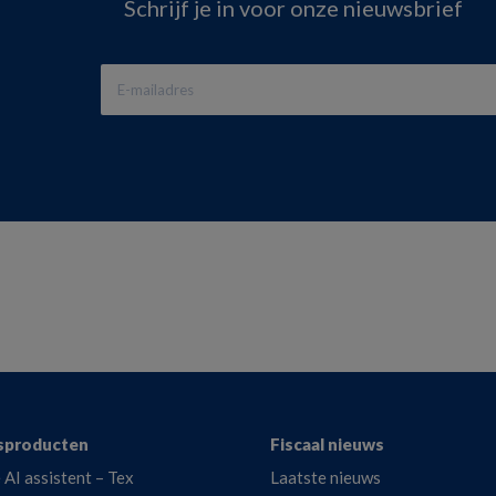
Schrijf je in voor onze nieuwsbrief
sproducten
Fiscaal nieuws
 AI assistent – Tex
Laatste nieuws