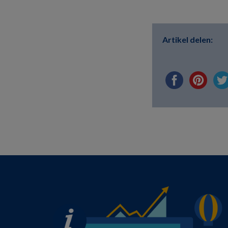
Artikel delen: