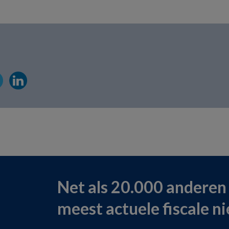
Net als 20.000 anderen
meest actuele fiscale n