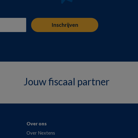
Jouw fiscaal partner
Over ons
Over Nextens