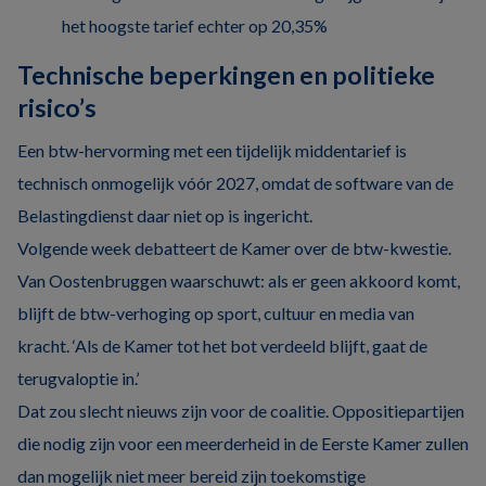
het hoogste tarief echter op 20,35%
Technische beperkingen en politieke
risico’s
Een btw-hervorming met een tijdelijk middentarief is
technisch onmogelijk vóór 2027, omdat de software van de
Belastingdienst daar niet op is ingericht.
Volgende week debatteert de Kamer over de btw-kwestie.
Van Oostenbruggen waarschuwt: als er geen akkoord komt,
blijft de btw-verhoging op sport, cultuur en media van
kracht. ‘Als de Kamer tot het bot verdeeld blijft, gaat de
terugvaloptie in.’
Dat zou slecht nieuws zijn voor de coalitie. Oppositiepartijen
die nodig zijn voor een meerderheid in de Eerste Kamer zullen
dan mogelijk niet meer bereid zijn toekomstige