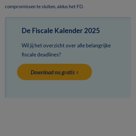
compromissen te sluiten, aldus het FD.
De Fiscale Kalender 2025
Wil jij het overzicht over alle belangrijke
fiscale deadlines?
Download nu gratis