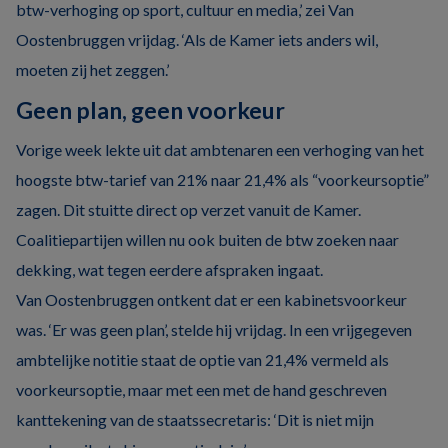
btw-verhoging op sport, cultuur en media,’ zei Van
Oostenbruggen vrijdag. ‘Als de Kamer iets anders wil,
moeten zij het zeggen.’
Geen plan, geen voorkeur
Vorige week lekte uit dat ambtenaren een verhoging van het
hoogste btw-tarief van 21% naar 21,4% als “voorkeursoptie”
zagen. Dit stuitte direct op verzet vanuit de Kamer.
Coalitiepartijen willen nu ook buiten de btw zoeken naar
dekking, wat tegen eerdere afspraken ingaat.
Van Oostenbruggen ontkent dat er een kabinetsvoorkeur
was. ‘Er was geen plan’, stelde hij vrijdag. In een vrijgegeven
ambtelijke notitie staat de optie van 21,4% vermeld als
voorkeursoptie, maar met een met de hand geschreven
kanttekening van de staatssecretaris: ‘Dit is niet mijn