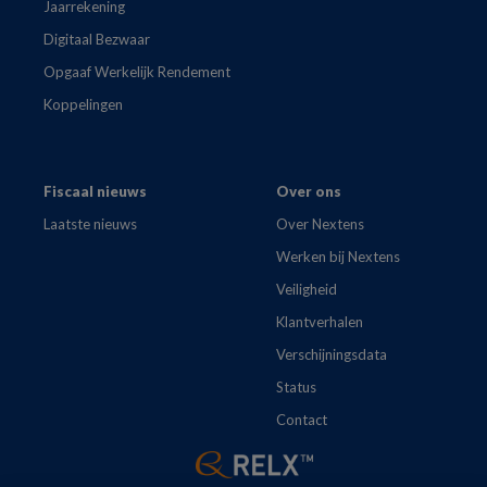
Jaarrekening
Digitaal Bezwaar
Opgaaf Werkelijk Rendement
Koppelingen
Fiscaal nieuws
Over ons
Laatste nieuws
Over Nextens
Werken bij Nextens
Veiligheid
Klantverhalen
Verschijningsdata
Status
Contact