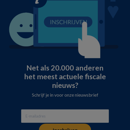
Net als 20.000 anderen
het meest actuele fiscale
nieuws?
Schrijf je in voor onze nieuwsbrief