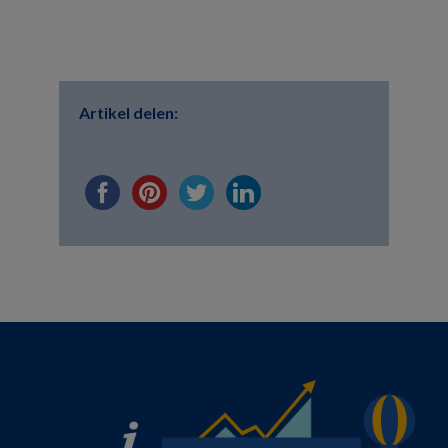
Artikel delen: