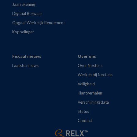
Jaarrekening
Digitaal Bezwaar
Opgaaf Werkelijk Rendement
Koppelingen
Fiscaal nieuws
Over ons
Laatste nieuws
Over Nextens
Werken bij Nextens
Veiligheid
Klantverhalen
Verschijningsdata
Status
Contact