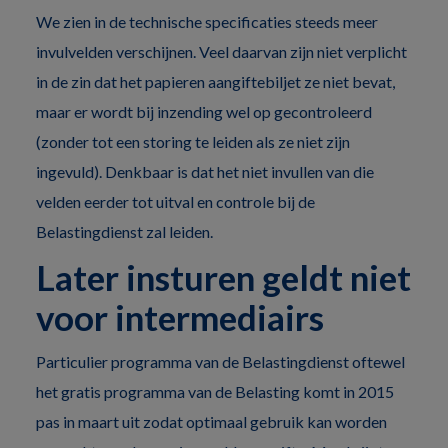
We zien in de technische specificaties steeds meer
invulvelden verschijnen. Veel daarvan zijn niet verplicht
in de zin dat het papieren aangiftebiljet ze niet bevat,
maar er wordt bij inzending wel op gecontroleerd
(zonder tot een storing te leiden als ze niet zijn
ingevuld). Denkbaar is dat het niet invullen van die
velden eerder tot uitval en controle bij de
Belastingdienst zal leiden.
Later insturen geldt niet
voor intermediairs
Particulier programma van de Belastingdienst oftewel
het gratis programma van de Belasting komt in 2015
pas in maart uit zodat optimaal gebruik kan worden