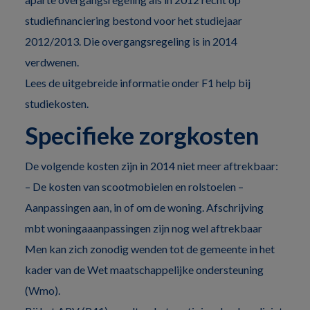
studiefinanciering bestond voor het studiejaar
2012/2013. Die overgangsregeling is in 2014
verdwenen.
Lees de uitgebreide informatie onder F1 help bij
studiekosten.
Specifieke zorgkosten
De volgende kosten zijn in 2014 niet meer aftrekbaar:
– De kosten van scootmobielen en rolstoelen –
Aanpassingen aan, in of om de woning. Afschrijving
mbt woningaaanpassingen zijn nog wel aftrekbaar
Men kan zich zonodig wenden tot de gemeente in het
kader van de Wet maatschappelijke ondersteuning
(Wmo).