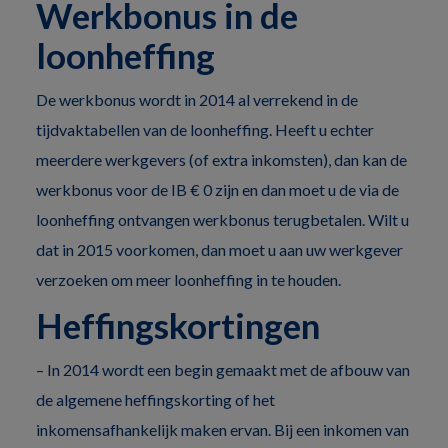
Werkbonus in de
loonheffing
De werkbonus wordt in 2014 al verrekend in de
tijdvaktabellen van de loonheffing. Heeft u echter
meerdere werkgevers (of extra inkomsten), dan kan de
werkbonus voor de IB € 0 zijn en dan moet u de via de
loonheffing ontvangen werkbonus terugbetalen. Wilt u
dat in 2015 voorkomen, dan moet u aan uw werkgever
verzoeken om meer loonheffing in te houden.
Heffingskortingen
– In 2014 wordt een begin gemaakt met de afbouw van
de algemene heffingskorting of het
inkomensafhankelijk maken ervan. Bij een inkomen van