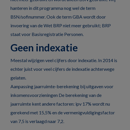
hanteren in dit programma nog wel de term
BSN/sofinummer. Ook de term GBA wordt door
invoering van de Wet BRP niet meer gebruikt; BRP
staat voor Basisregistratie Personen.
Geen indexatie
Meestal wijzigen veel cijfers door indexatie. In 2014 is
echter juist voor veel cijfers de indexatie achterwege
gelaten.
Aanpassing jaarruimte-berekening bij uitgaven voor
inkomensvoorzieningen De berekening van de
jaarruimte kent andere factoren: ipv 17% wordt nu
gerekend met 15,5% en de vermenigvuldigingsfactor
van 7,5 is verlaagd naar 7,2.