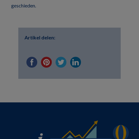
geschieden.
Artikel delen: