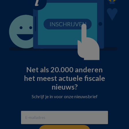
Net als 20.000 anderen
het meest actuele fiscale
nieuws?
Schrijf je in voor onze nieuwsbrief