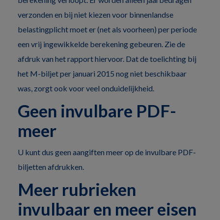
verzonden en bij niet kiezen voor binnenlandse
belastingplicht moet er (net als voorheen) per periode
een vrij ingewikkelde berekening gebeuren. Zie de
afdruk van het rapport hiervoor. Dat de toelichting bij
het M-biljet per januari 2015 nog niet beschikbaar
was, zorgt ook voor veel onduidelijkheid.
Geen invulbare PDF-
meer
U kunt dus geen aangiften meer op de invulbare PDF-
biljetten afdrukken.
Meer rubrieken
invulbaar en meer eisen