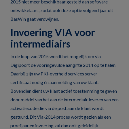
2015 niet meer beschikbaar gesteld aan software
ontwikkelaars, zodat ook deze optie volgend jaar uit
BasWin gaat verdwijnen.
Invoering VIA voor
intermediairs
In de loop van 2015 wordt het mogelijk om via
Digipoort de vooringevulde aangifte 2014 op te halen.
Daarbij zijn uw PKI-overheid services server
certificaat nodig én aanmelding van uw klant.
Bovendien dient uw klant actief toestemming te geven
door middel van het aan de intermediair leveren van een
activatiecode die via de post aan de klant wordt
gestuurd. Dit Via-2014 proces wordt gezien als een
proefjaar en invoering zal dan ook geleidelijk