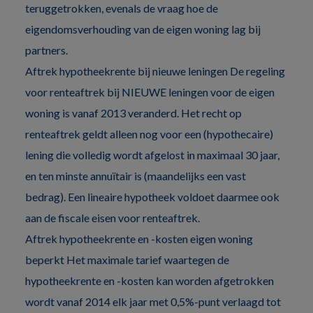
teruggetrokken, evenals de vraag hoe de
eigendomsverhouding van de eigen woning lag bij
partners.
Aftrek hypotheekrente bij nieuwe leningen De regeling
voor renteaftrek bij NIEUWE leningen voor de eigen
woning is vanaf 2013 veranderd. Het recht op
renteaftrek geldt alleen nog voor een (hypothecaire)
lening die volledig wordt afgelost in maximaal 30 jaar,
en ten minste annuïtair is (maandelijks een vast
bedrag). Een lineaire hypotheek voldoet daarmee ook
aan de fiscale eisen voor renteaftrek.
Aftrek hypotheekrente en -kosten eigen woning
beperkt Het maximale tarief waartegen de
hypotheekrente en -kosten kan worden afgetrokken
wordt vanaf 2014 elk jaar met 0,5%-punt verlaagd tot