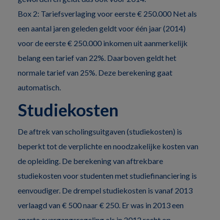
Box 2: Tariefsverlaging voor eerste € 250.000 Net als
een aantal jaren geleden geldt voor één jaar (2014)
voor de eerste € 250.000 inkomen uit aanmerkelijk
belang een tarief van 22%. Daarboven geldt het
normale tarief van 25%. Deze berekening gaat
automatisch.
Studiekosten
De aftrek van scholingsuitgaven (studiekosten) is
beperkt tot de verplichte en noodzakelijke kosten van
de opleiding. De berekening van aftrekbare
studiekosten voor studenten met studiefinanciering is
eenvoudiger. De drempel studiekosten is vanaf 2013
verlaagd van € 500 naar € 250. Er was in 2013 een
aparte overgangsregeling als in 2012 recht op