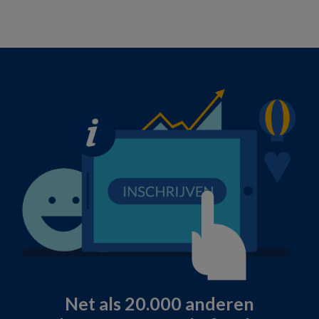
Net als 20.000 anderen