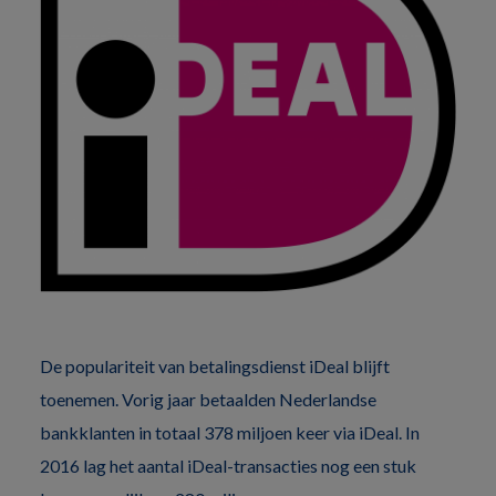
De populariteit van betalingsdienst iDeal blijft
toenemen. Vorig jaar betaalden Nederlandse
bankklanten in totaal 378 miljoen keer via iDeal. In
2016 lag het aantal iDeal-transacties nog een stuk