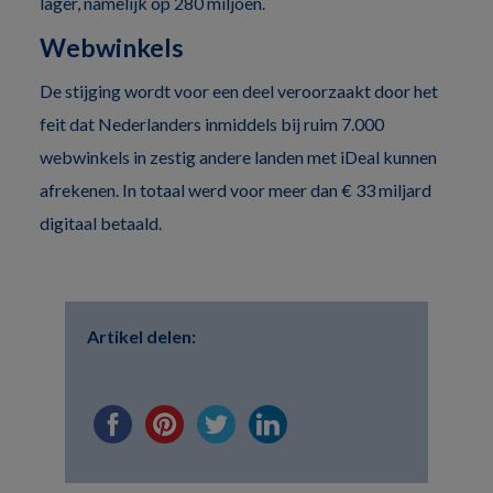
lager, namelijk op 280 miljoen.
Webwinkels
De stijging wordt voor een deel veroorzaakt door het
feit dat Nederlanders inmiddels bij ruim 7.000
webwinkels in zestig andere landen met iDeal kunnen
afrekenen. In totaal werd voor meer dan € 33 miljard
digitaal betaald.
Artikel delen: