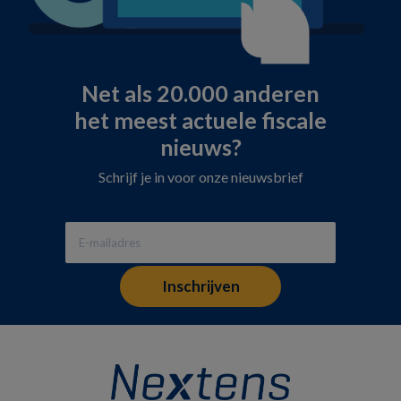
Net als 20.000 anderen
het meest actuele fiscale
nieuws?
Schrijf je in voor onze nieuwsbrief