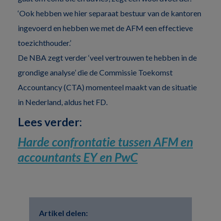
‘Ook hebben we hier separaat bestuur van de kantoren
ingevoerd en hebben we met de AFM een effectieve
toezichthouder.’
De NBA zegt verder ‘veel vertrouwen te hebben in de
grondige analyse’ die de Commissie Toekomst
Accountancy (CTA) momenteel maakt van de situatie
in Nederland, aldus het FD.
Lees verder:
Harde confrontatie tussen AFM en
accountants EY en PwC
Artikel delen: