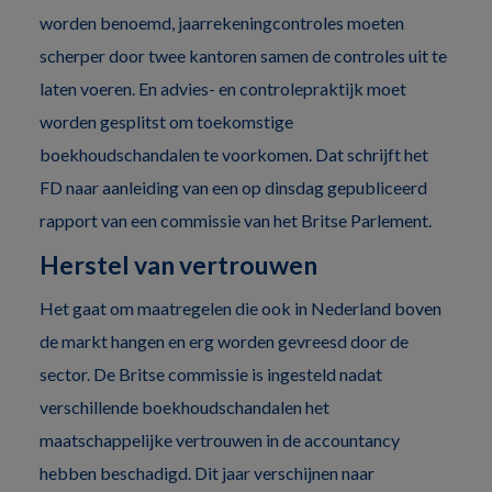
worden benoemd, jaarrekeningcontroles moeten
scherper door twee kantoren samen de controles uit te
laten voeren. En advies- en controlepraktijk moet
worden gesplitst om toekomstige
boekhoudschandalen te voorkomen. Dat schrijft het
FD naar aanleiding van een op dinsdag gepubliceerd
rapport van een commissie van het Britse Parlement.
Herstel van vertrouwen
Het gaat om maatregelen die ook in Nederland boven
de markt hangen en erg worden gevreesd door de
sector. De Britse commissie is ingesteld nadat
verschillende boekhoudschandalen het
maatschappelijke vertrouwen in de accountancy
hebben beschadigd. Dit jaar verschijnen naar