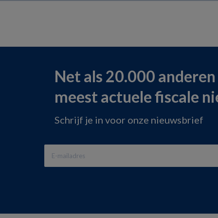
Net als 20.000 anderen
meest actuele fiscale n
Schrijf je in voor onze nieuwsbrief